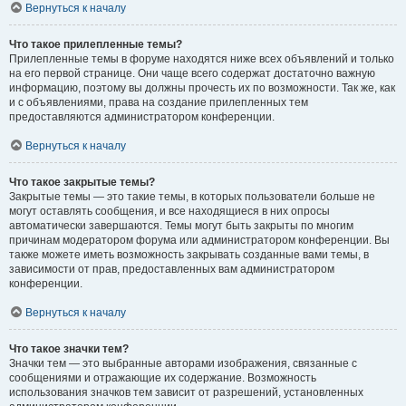
Вернуться к началу
Что такое прилепленные темы?
Прилепленные темы в форуме находятся ниже всех объявлений и только
на его первой странице. Они чаще всего содержат достаточно важную
информацию, поэтому вы должны прочесть их по возможности. Так же, как
и с объявлениями, права на создание прилепленных тем
предоставляются администратором конференции.
Вернуться к началу
Что такое закрытые темы?
Закрытые темы — это такие темы, в которых пользователи больше не
могут оставлять сообщения, и все находящиеся в них опросы
автоматически завершаются. Темы могут быть закрыты по многим
причинам модератором форума или администратором конференции. Вы
также можете иметь возможность закрывать созданные вами темы, в
зависимости от прав, предоставленных вам администратором
конференции.
Вернуться к началу
Что такое значки тем?
Значки тем — это выбранные авторами изображения, связанные с
сообщениями и отражающие их содержание. Возможность
использования значков тем зависит от разрешений, установленных