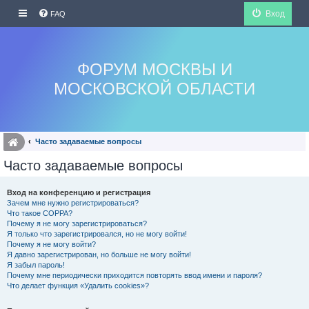
Вход
FAQ
ФОРУМ МОСКВЫ И
МОСКОВСКОЙ ОБЛАСТИ
Часто задаваемые вопросы
Часто задаваемые вопросы
Вход на конференцию и регистрация
Зачем мне нужно регистрироваться?
Что такое COPPA?
Почему я не могу зарегистрироваться?
Я только что зарегистрировался, но не могу войти!
Почему я не могу войти?
Я давно зарегистрирован, но больше не могу войти!
Я забыл пароль!
Почему мне периодически приходится повторять ввод имени и пароля?
Что делает функция «Удалить cookies»?