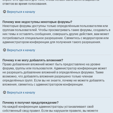
ответов во время голосования.
Вернуться к началу
Почему мне недоступны некоторые форумы?
Некоторые форумы доступны только определённым пользователям или
группам пользователей. Чтобы просматривать такие форумы, создавать в
них темы и оставлять сообщения, совершать другие действия, вам может
потребоваться специальное разрешение. Свяжитесь с модератором или
администратором конференции для получения такого разрешения.
Вернуться к началу
Почему я не могу добавлять вложения?
Право добавления вложений может быть предоставлено на уровне
форума, группы или пользователя. Администратор конференции может
не разрешить добавление вложений в определённых форумах. Также
возможно, что добавлять вложения разрешено только членам
определённых групп. Если вы не знаете, почему не можете добавлять
вложения, свяжитесь с администратором конференции.
Вернуться к началу
Почему я получил предупреждение?
На каждой конференции администраторы устанавливают свой
собственный свод правил. Если вы нарушили правило, вы можете