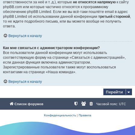
ответственности за неё и т. д.), которые
не относятся напрямую
к сайту
phpBB.com или которые частично относятся к программному
обеспечению phpBB Limited. Если же вы всё-таки пошлёте email в адрес
phpBB Limited об использовании данной конференции
третьей стороной
,
то не ждите подробного письма, или вы можете вообще не получить
ответа.
Вернуться к началу
Как мне связаться с администратором конференции?
Все пользователи данной конференции могут использовать
соответствующую форму на странице «Связаться с администрацией»,
если данная функция включена администратором.
Зарегистрированные пользователи также могут воспользоваться
контактами на странице «Наша команда».
Вернуться к началу
Перейти
Список форумов
Часовой пояс:
UTC
Конфиденциальность
|
Правила