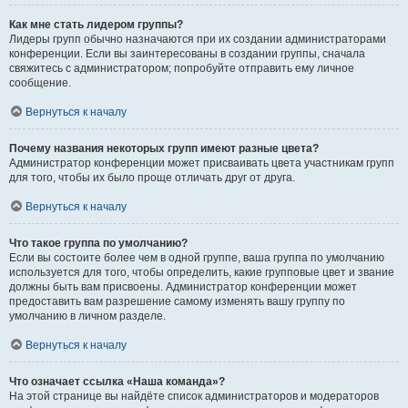
Как мне стать лидером группы?
Лидеры групп обычно назначаются при их создании администраторами
конференции. Если вы заинтересованы в создании группы, сначала
свяжитесь с администратором; попробуйте отправить ему личное
сообщение.
Вернуться к началу
Почему названия некоторых групп имеют разные цвета?
Администратор конференции может присваивать цвета участникам групп
для того, чтобы их было проще отличать друг от друга.
Вернуться к началу
Что такое группа по умолчанию?
Если вы состоите более чем в одной группе, ваша группа по умолчанию
используется для того, чтобы определить, какие групповые цвет и звание
должны быть вам присвоены. Администратор конференции может
предоставить вам разрешение самому изменять вашу группу по
умолчанию в личном разделе.
Вернуться к началу
Что означает ссылка «Наша команда»?
На этой странице вы найдёте список администраторов и модераторов