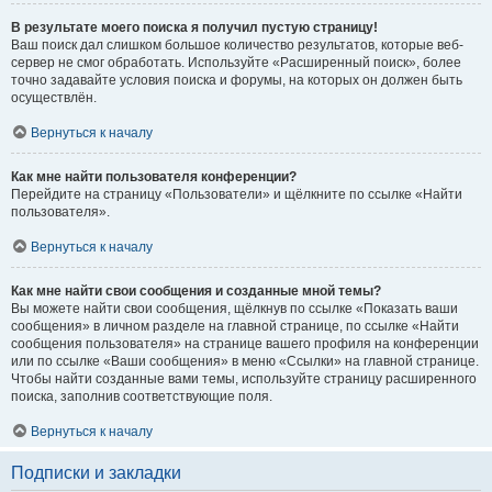
В результате моего поиска я получил пустую страницу!
Ваш поиск дал слишком большое количество результатов, которые веб-
сервер не смог обработать. Используйте «Расширенный поиск», более
точно задавайте условия поиска и форумы, на которых он должен быть
осуществлён.
Вернуться к началу
Как мне найти пользователя конференции?
Перейдите на страницу «Пользователи» и щёлкните по ссылке «Найти
пользователя».
Вернуться к началу
Как мне найти свои сообщения и созданные мной темы?
Вы можете найти свои сообщения, щёлкнув по ссылке «Показать ваши
сообщения» в личном разделе на главной странице, по ссылке «Найти
сообщения пользователя» на странице вашего профиля на конференции
или по ссылке «Ваши сообщения» в меню «Ссылки» на главной странице.
Чтобы найти созданные вами темы, используйте страницу расширенного
поиска, заполнив соответствующие поля.
Вернуться к началу
Подписки и закладки