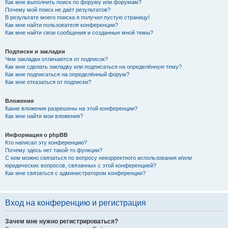
Как мне выполнить поиск по форуму или форумам?
Почему мой поиск не даёт результатов?
В результате моего поиска я получил пустую страницу!
Как мне найти пользователя конференции?
Как мне найти свои сообщения и созданные мной темы?
Подписки и закладки
Чем закладки отличаются от подписок?
Как мне сделать закладку или подписаться на определённую тему?
Как мне подписаться на определённый форум?
Как мне отказаться от подписки?
Вложения
Какие вложения разрешены на этой конференции?
Как мне найти мои вложения?
Информация о phpBB
Кто написал эту конференцию?
Почему здесь нет такой-то функции?
С кем можно связаться по вопросу некорректного использования и/или
юридических вопросов, связанных с этой конференцией?
Как мне связаться с администратором конференции?
Вход на конференцию и регистрация
Зачем мне нужно регистрироваться?