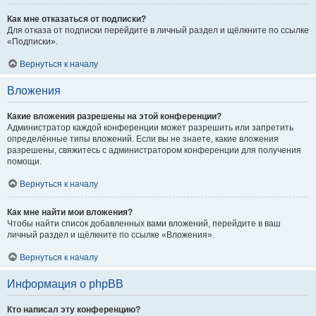
Как мне отказаться от подписки?
Для отказа от подписки перейдите в личный раздел и щёлкните по ссылке
«Подписки».
Вернуться к началу
Вложения
Какие вложения разрешены на этой конференции?
Администратор каждой конференции может разрешить или запретить
определённые типы вложений. Если вы не знаете, какие вложения
разрешены, свяжитесь с администратором конференции для получения
помощи.
Вернуться к началу
Как мне найти мои вложения?
Чтобы найти список добавленных вами вложений, перейдите в ваш
личный раздел и щёлкните по ссылке «Вложения».
Вернуться к началу
Информация о phpBB
Кто написал эту конференцию?