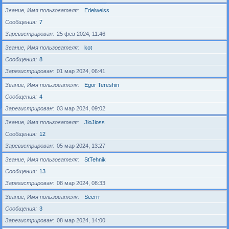
Звание, Имя пользователя
Edelweiss
Сообщения
7
Зарегистрирован
25 фев 2024, 11:46
Звание, Имя пользователя
kot
Сообщения
8
Зарегистрирован
01 мар 2024, 06:41
Звание, Имя пользователя
Egor Tereshin
Сообщения
4
Зарегистрирован
03 мар 2024, 09:02
Звание, Имя пользователя
JioJioss
Сообщения
12
Зарегистрирован
05 мар 2024, 13:27
Звание, Имя пользователя
StTehnik
Сообщения
13
Зарегистрирован
08 мар 2024, 08:33
Звание, Имя пользователя
Seerrr
Сообщения
3
Зарегистрирован
08 мар 2024, 14:00