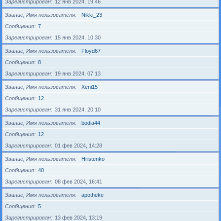
Зарегистрирован
12 янв 2024, 19:46
Звание, Имя пользователя
Nikki_23
Сообщения
7
Зарегистрирован
15 янв 2024, 10:30
Звание, Имя пользователя
Floyd67
Сообщения
8
Зарегистрирован
19 янв 2024, 07:13
Звание, Имя пользователя
Xeni15
Сообщения
12
Зарегистрирован
31 янв 2024, 20:10
Звание, Имя пользователя
bodia44
Сообщения
12
Зарегистрирован
01 фев 2024, 14:28
Звание, Имя пользователя
Hristenko
Сообщения
40
Зарегистрирован
08 фев 2024, 16:41
Звание, Имя пользователя
apotheke
Сообщения
5
Зарегистрирован
13 фев 2024, 13:19