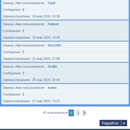
Звание, Имя пользователя
Opell
Сообщения
6
Зарегистрирован
18 мар 2024, 13:33
Звание, Имя пользователя
Pattend
Сообщения
2
Зарегистрирован
19 мар 2024, 13:49
Звание, Имя пользователя
NiJu1991
Сообщения
5
Зарегистрирован
21 мар 2024, 17:08
Звание, Имя пользователя
Grolikt
Сообщения
2
Зарегистрирован
25 мар 2024, 18:04
Звание, Имя пользователя
koenn
Сообщения
5
Зарегистрирован
27 мар 2024, 13:37
1
2
След.
43 пользователя
Перейти