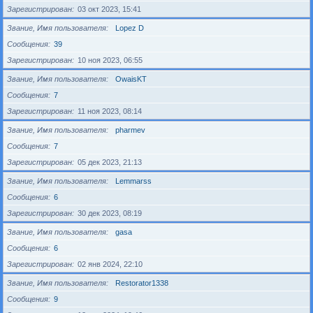
Зарегистрирован
03 окт 2023, 15:41
Звание, Имя пользователя
Lopez D
Сообщения
39
Зарегистрирован
10 ноя 2023, 06:55
Звание, Имя пользователя
OwaisKT
Сообщения
7
Зарегистрирован
11 ноя 2023, 08:14
Звание, Имя пользователя
pharmev
Сообщения
7
Зарегистрирован
05 дек 2023, 21:13
Звание, Имя пользователя
Lemmarss
Сообщения
6
Зарегистрирован
30 дек 2023, 08:19
Звание, Имя пользователя
gasa
Сообщения
6
Зарегистрирован
02 янв 2024, 22:10
Звание, Имя пользователя
Restorator1338
Сообщения
9