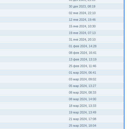
30 дек 2023, 08:19
02 янв 2024, 22:10
12 янв 2024, 19:46
15 янв 2024, 10:30
19 янв 2024, 07:13
31 янв 2024, 20:10
01 фев 2024, 14:28
08 фев 2024, 16:41
13 фев 2024, 13:19
25 фев 2024, 11:46
01 мар 2024, 06:41
03 мар 2024, 09:02
05 мар 2024, 13:27
08 мар 2024, 08:33
08 мар 2024, 14:00
18 мар 2024, 13:33
19 мар 2024, 13:49
21 мар 2024, 17:08
25 мар 2024, 18:04