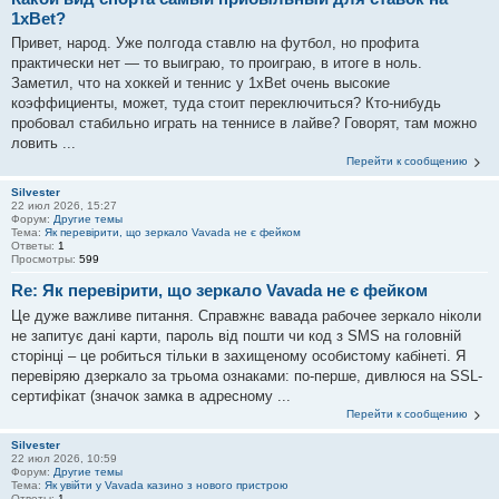
1xBet?
Привет, народ. Уже полгода ставлю на футбол, но профита
практически нет — то выиграю, то проиграю, в итоге в ноль.
Заметил, что на хоккей и теннис у 1xBet очень высокие
коэффициенты, может, туда стоит переключиться? Кто-нибудь
пробовал стабильно играть на теннисе в лайве? Говорят, там можно
ловить ...
Перейти к сообщению
Silvester
22 июл 2026, 15:27
Форум:
Другие темы
Тема:
Як перевірити, що зеркало Vavada не є фейком
Ответы:
1
Просмотры:
599
Re: Як перевірити, що зеркало Vavada не є фейком
Це дуже важливе питання. Справжнє вавада рабочее зеркало ніколи
не запитує дані карти, пароль від пошти чи код з SMS на головній
сторінці – це робиться тільки в захищеному особистому кабінеті. Я
перевіряю дзеркало за трьома ознаками: по-перше, дивлюся на SSL-
сертифікат (значок замка в адресному ...
Перейти к сообщению
Silvester
22 июл 2026, 10:59
Форум:
Другие темы
Тема:
Як увійти у Vavada казино з нового пристрою
Ответы:
1