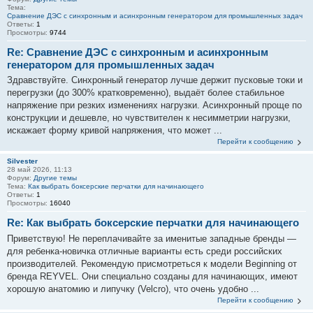
Тема:
Сравнение ДЭС с синхронным и асинхронным генератором для промышленных задач
Ответы:
1
Просмотры:
9744
Re: Сравнение ДЭС с синхронным и асинхронным
генератором для промышленных задач
Здравствуйте. Синхронный генератор лучше держит пусковые токи и
перегрузки (до 300% кратковременно), выдаёт более стабильное
напряжение при резких изменениях нагрузки. Асинхронный проще по
конструкции и дешевле, но чувствителен к несимметрии нагрузки,
искажает форму кривой напряжения, что может ...
Перейти к сообщению
Silvester
28 май 2026, 11:13
Форум:
Другие темы
Тема:
Как выбрать боксерские перчатки для начинающего
Ответы:
1
Просмотры:
16040
Re: Как выбрать боксерские перчатки для начинающего
Приветствую! Не переплачивайте за именитые западные бренды —
для ребенка-новичка отличные варианты есть среди российских
производителей. Рекомендую присмотреться к модели Beginning от
бренда REYVEL. Они специально созданы для начинающих, имеют
хорошую анатомию и липучку (Velcro), что очень удобно ...
Перейти к сообщению