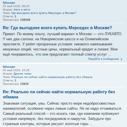
Silvester
25 май 2026, 09:23
Форум:
Авто и мото
Тема:
Где выгоднее всего купить Мерседес в Москве?
Ответы:
1
Просмотры:
158046
Re: Где выгоднее всего купить Мерседес в Москве?
Привет. По моему опыту, лучший вариант в Москве — это ЛУКАВТО.
У них два салона: на Новорижском шоссе и на Олимпийском
проспекте. У ребят прозрачные условия: никакого навязывания
ненужных опций, честные цены, нормальный кредит и лизинг. Мне
ещё понравилось, что они предлагают полный спектр услуг ...
Перейти к сообщению
Silvester
05 май 2026, 10:28
Форум:
Другие темы
Тема:
Реально ли сейчас найти нормальную работу без обмана
Ответы:
1
Просмотры:
15826
Re: Реально ли сейчас найти нормальную работу без
обмана
Знакомая ситуация, увы. Сейчас просто море недобросовестных
нанимателей, особенно через левые сайты. Но не надо отчаиваться.
Самый реальный способ – это искать там, где компании публикуют
условия напрямую, без посредников и накруток. Забудьте про
странные конторы, которые рисуют золотые горы ...