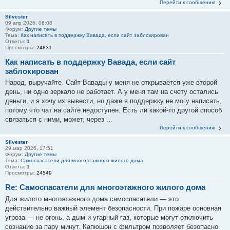
Перейти к сообщению
Silvester
09 апр 2026, 06:08
Форум:
Другие темы
Тема:
Как написать в поддержку Вавада, если сайт заблокирован
Ответы:
1
Просмотры:
24831
Как написать в поддержку Вавада, если сайт
заблокирован
Народ, выручайте. Сайт Вавады у меня не открывается уже второй
день, ни одно зеркало не работает. А у меня там на счету остались
деньги, и я хочу их вывести, но даже в поддержку не могу написать,
потому что чат на сайте недоступен. Есть ли какой-то другой способ
связаться с ними, может, через ...
Перейти к сообщению
Silvester
29 мар 2026, 17:51
Форум:
Другие темы
Тема:
Самоспасатели для многоэтажного жилого дома
Ответы:
1
Просмотры:
24549
Re: Самоспасатели для многоэтажного жилого дома
Для жилого многоэтажного дома самоспасатели — это
действительно важный элемент безопасности. При пожаре основная
угроза — не огонь, а дым и угарный газ, которые могут отключить
сознание за пару минут. Капюшон с фильтром позволяет безопасно