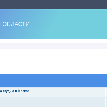
 ОБЛАСТИ
ую студию в Москве