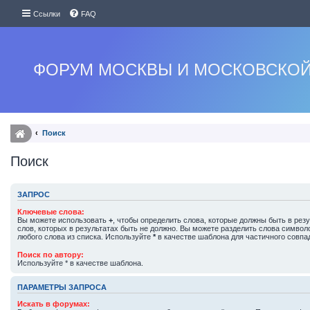
Ссылки
FAQ
ФОРУМ МОСКВЫ И МОСКОВСКОЙ
Поиск
Поиск
ЗАПРОС
Ключевые слова:
Вы можете использовать
+
, чтобы определить слова, которые должны быть в резу
слов, которых в результатах быть не должно. Вы можете разделить слова симво
любого слова из списка. Используйте
*
в качестве шаблона для частичного совпа
Поиск по автору:
Используйте * в качестве шаблона.
ПАРАМЕТРЫ ЗАПРОСА
Искать в форумах: