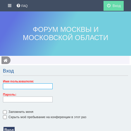
Вход
FAQ
ФОРУМ МОСКВЫ И
МОСКОВСКОЙ ОБЛАСТИ
Вход
Имя пользователя:
Пароль:
Запомнить меня
Скрыть моё пребывание на конференции в этот раз