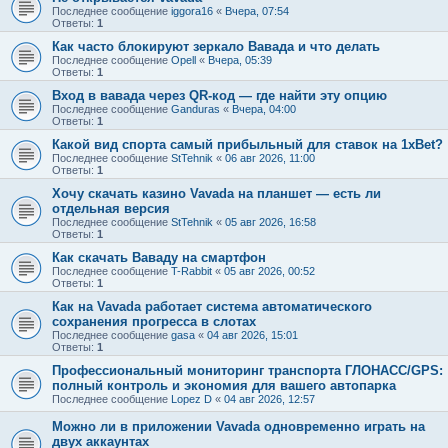
Последнее сообщение
iggora16
«
Вчера, 07:54
Ответы:
1
Как часто блокируют зеркало Вавада и что делать
Последнее сообщение
Opell
«
Вчера, 05:39
Ответы:
1
Вход в вавада через QR-код — где найти эту опцию
Последнее сообщение
Ganduras
«
Вчера, 04:00
Ответы:
1
Какой вид спорта самый прибыльный для ставок на 1xBet?
Последнее сообщение
StTehnik
«
06 авг 2026, 11:00
Ответы:
1
Хочу скачать казино Vavada на планшет — есть ли
отдельная версия
Последнее сообщение
StTehnik
«
05 авг 2026, 16:58
Ответы:
1
Как скачать Ваваду на смартфон
Последнее сообщение
T-Rabbit
«
05 авг 2026, 00:52
Ответы:
1
Как на Vavada работает система автоматического
сохранения прогресса в слотах
Последнее сообщение
gasa
«
04 авг 2026, 15:01
Ответы:
1
Профессиональный мониторинг транспорта ГЛОНАСС/GPS:
полный контроль и экономия для вашего автопарка
Последнее сообщение
Lopez D
«
04 авг 2026, 12:57
Можно ли в приложении Vavada одновременно играть на
двух аккаунтах