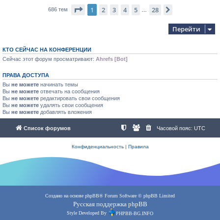
Страница
1
из
28
1
2
3
4
5
28
След.
686 тем
…
Перейти
КТО СЕЙЧАС НА КОНФЕРЕНЦИИ
Сейчас этот форум просматривают:
Ahrefs [Bot]
ПРАВА ДОСТУПА
Вы
не можете
начинать темы
Вы
не можете
отвечать на сообщения
Вы
не можете
редактировать свои сообщения
Вы
не можете
удалять свои сообщения
Вы
не можете
добавлять вложения
Список форумов
Часовой пояс:
UTC
Конфиденциальность
|
Правила
Создано на основе
phpBB
® Forum Software © phpBB Limited
Русская поддержка phpBB
Style Developed By
PHPBB-BG.INFO