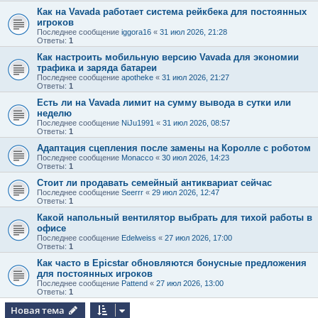
Как на Vavada работает система рейкбека для постоянных
игроков
Последнее сообщение
iggora16
«
31 июл 2026, 21:28
Ответы:
1
Как настроить мобильную версию Vavada для экономии
трафика и заряда батареи
Последнее сообщение
apotheke
«
31 июл 2026, 21:27
Ответы:
1
Есть ли на Vavada лимит на сумму вывода в сутки или
неделю
Последнее сообщение
NiJu1991
«
31 июл 2026, 08:57
Ответы:
1
Адаптация сцепления после замены на Королле с роботом
Последнее сообщение
Monacco
«
30 июл 2026, 14:23
Ответы:
1
Стоит ли продавать семейный антиквариат сейчас
Последнее сообщение
Seerrr
«
29 июл 2026, 12:47
Ответы:
1
Какой напольный вентилятор выбрать для тихой работы в
офисе
Последнее сообщение
Edelweiss
«
27 июл 2026, 17:00
Ответы:
1
Как часто в Epicstar обновляются бонусные предложения
для постоянных игроков
Последнее сообщение
Pattend
«
27 июл 2026, 13:00
Ответы:
1
Новая тема