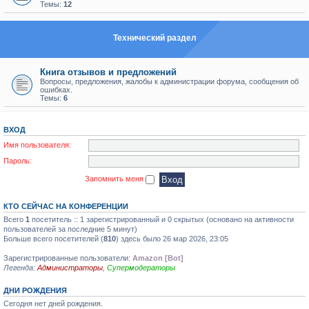
Темы:
12
Технический раздел
Книга отзывов и предложений
Вопросы, предложения, жалобы к администрации форума, сообщения об
ошибках.
Темы:
6
ВХОД
Имя пользователя:
Пароль:
Запомнить меня
КТО СЕЙЧАС НА КОНФЕРЕНЦИИ
Всего
1
посетитель :: 1 зарегистрированный и 0 скрытых (основано на активности
пользователей за последние 5 минут)
Больше всего посетителей (
810
) здесь было 26 мар 2026, 23:05
Зарегистрированные пользователи:
Amazon [Bot]
Легенда:
Администраторы
,
Супермодераторы
ДНИ РОЖДЕНИЯ
Сегодня нет дней рождения.