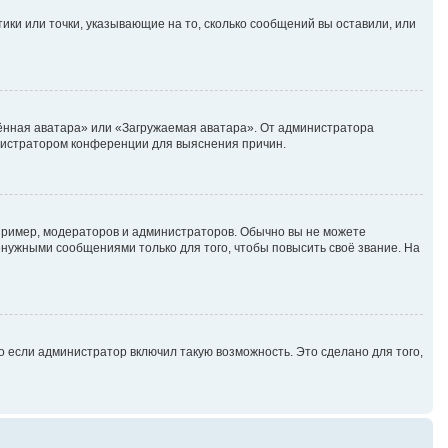
ики или точки, указывающие на то, сколько сообщений вы оставили, или
лённая аватара» или «Загружаемая аватара». От администратора
министратором конференции для выяснения причин.
ример, модераторов и администраторов. Обычно вы не можете
нужными сообщениями только для того, чтобы повысить своё звание. На
 если администратор включил такую возможность. Это сделано для того,