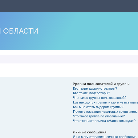
 ОБЛАСТИ
Уровни пользователей и группы
Кто такие администраторы?
Кто такие модераторы?
Что такое группы пользователей?
Где находятся группы и как мне вступить
Как мне стать лидером группы?
Почему названия некоторых групп имею
Что такое группа по умолчанию?
Что означает ссылка «Наша команда»?
Личные сообщения
Я не могу отправить личные сообщения!