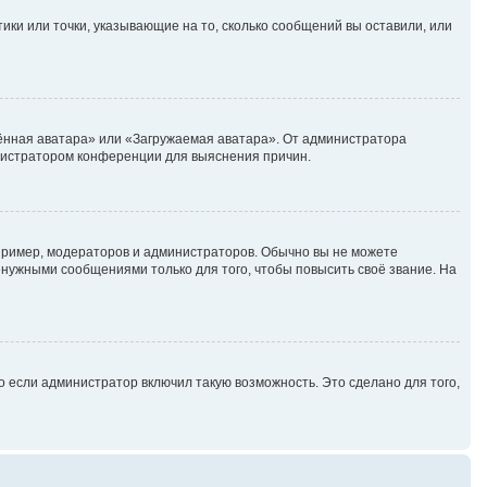
ики или точки, указывающие на то, сколько сообщений вы оставили, или
лённая аватара» или «Загружаемая аватара». От администратора
министратором конференции для выяснения причин.
ример, модераторов и администраторов. Обычно вы не можете
нужными сообщениями только для того, чтобы повысить своё звание. На
 если администратор включил такую возможность. Это сделано для того,