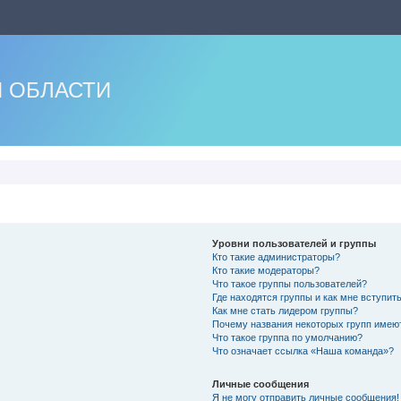
 ОБЛАСТИ
Уровни пользователей и группы
Кто такие администраторы?
Кто такие модераторы?
Что такое группы пользователей?
Где находятся группы и как мне вступить
Как мне стать лидером группы?
Почему названия некоторых групп имею
Что такое группа по умолчанию?
Что означает ссылка «Наша команда»?
Личные сообщения
Я не могу отправить личные сообщения!