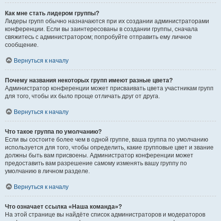
Как мне стать лидером группы?
Лидеры групп обычно назначаются при их создании администраторами
конференции. Если вы заинтересованы в создании группы, сначала
свяжитесь с администратором; попробуйте отправить ему личное
сообщение.
Вернуться к началу
Почему названия некоторых групп имеют разные цвета?
Администратор конференции может присваивать цвета участникам групп
для того, чтобы их было проще отличать друг от друга.
Вернуться к началу
Что такое группа по умолчанию?
Если вы состоите более чем в одной группе, ваша группа по умолчанию
используется для того, чтобы определить, какие групповые цвет и звание
должны быть вам присвоены. Администратор конференции может
предоставить вам разрешение самому изменять вашу группу по
умолчанию в личном разделе.
Вернуться к началу
Что означает ссылка «Наша команда»?
На этой странице вы найдёте список администраторов и модераторов