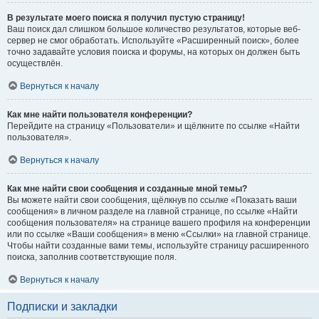
В результате моего поиска я получил пустую страницу!
Ваш поиск дал слишком большое количество результатов, которые веб-
сервер не смог обработать. Используйте «Расширенный поиск», более
точно задавайте условия поиска и форумы, на которых он должен быть
осуществлён.
Вернуться к началу
Как мне найти пользователя конференции?
Перейдите на страницу «Пользователи» и щёлкните по ссылке «Найти
пользователя».
Вернуться к началу
Как мне найти свои сообщения и созданные мной темы?
Вы можете найти свои сообщения, щёлкнув по ссылке «Показать ваши
сообщения» в личном разделе на главной странице, по ссылке «Найти
сообщения пользователя» на странице вашего профиля на конференции
или по ссылке «Ваши сообщения» в меню «Ссылки» на главной странице.
Чтобы найти созданные вами темы, используйте страницу расширенного
поиска, заполнив соответствующие поля.
Вернуться к началу
Подписки и закладки