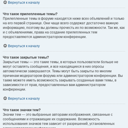
Вернуться к началу
Что такое прилепленные темы?
Прилепленные темы в форуме находятся ниже всех объявлений и только
на его первой странице. Они чаще всего содержат достаточно важную
информацию, поэтому вы должны прочесть их по возможности. Так же, как
и с объявлениями, права на создание прилепленных тем
предоставляются администратором конференции.
Вернуться к началу
Что такое закрытые темы?
Закрытые темы — это такие темы, в которых пользователи больше не
могут оставлять сообщения, и все находящиеся в них опросы
автоматически завершаются. Темы могут быть закрыты по многим
причинам модератором форума или администратором конференции. Вы
также можете иметь возможность закрывать созданные вами темы, в
зависимости от прав, предоставленных вам администратором
конференции.
Вернуться к началу
Что такое значки тем?
Значки тем — это выбранные авторами изображения, связанные с
сообщениями и отражающие их содержание. Возможность
использования значков тем зависит от разрешений, установленных