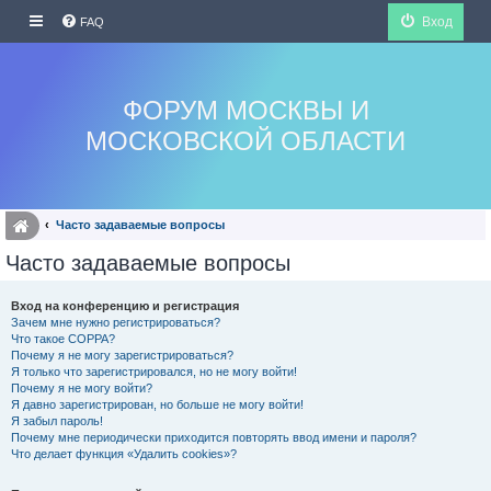
Вход
FAQ
ФОРУМ МОСКВЫ И
МОСКОВСКОЙ ОБЛАСТИ
Часто задаваемые вопросы
Часто задаваемые вопросы
Вход на конференцию и регистрация
Зачем мне нужно регистрироваться?
Что такое COPPA?
Почему я не могу зарегистрироваться?
Я только что зарегистрировался, но не могу войти!
Почему я не могу войти?
Я давно зарегистрирован, но больше не могу войти!
Я забыл пароль!
Почему мне периодически приходится повторять ввод имени и пароля?
Что делает функция «Удалить cookies»?