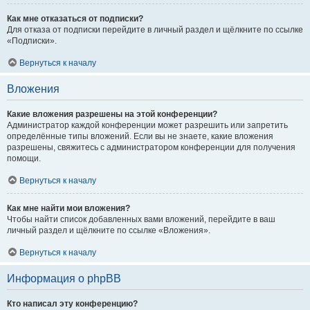
Как мне отказаться от подписки?
Для отказа от подписки перейдите в личный раздел и щёлкните по ссылке
«Подписки».
Вернуться к началу
Вложения
Какие вложения разрешены на этой конференции?
Администратор каждой конференции может разрешить или запретить
определённые типы вложений. Если вы не знаете, какие вложения
разрешены, свяжитесь с администратором конференции для получения
помощи.
Вернуться к началу
Как мне найти мои вложения?
Чтобы найти список добавленных вами вложений, перейдите в ваш
личный раздел и щёлкните по ссылке «Вложения».
Вернуться к началу
Информация о phpBB
Кто написал эту конференцию?