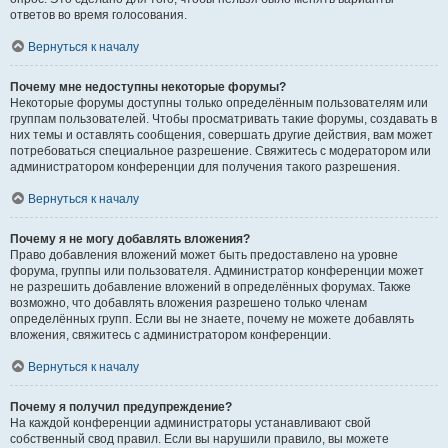
ответов во время голосования.
Вернуться к началу
Почему мне недоступны некоторые форумы?
Некоторые форумы доступны только определённым пользователям или
группам пользователей. Чтобы просматривать такие форумы, создавать в
них темы и оставлять сообщения, совершать другие действия, вам может
потребоваться специальное разрешение. Свяжитесь с модератором или
администратором конференции для получения такого разрешения.
Вернуться к началу
Почему я не могу добавлять вложения?
Право добавления вложений может быть предоставлено на уровне
форума, группы или пользователя. Администратор конференции может
не разрешить добавление вложений в определённых форумах. Также
возможно, что добавлять вложения разрешено только членам
определённых групп. Если вы не знаете, почему не можете добавлять
вложения, свяжитесь с администратором конференции.
Вернуться к началу
Почему я получил предупреждение?
На каждой конференции администраторы устанавливают свой
собственный свод правил. Если вы нарушили правило, вы можете