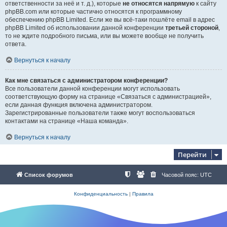
ответственности за неё и т. д.), которые
не относятся напрямую
к сайту
phpBB.com или которые частично относятся к программному
обеспечению phpBB Limited. Если же вы всё-таки пошлёте email в адрес
phpBB Limited об использовании данной конференции
третьей стороной
,
то не ждите подробного письма, или вы можете вообще не получить
ответа.
Вернуться к началу
Как мне связаться с администратором конференции?
Все пользователи данной конференции могут использовать
соответствующую форму на странице «Связаться с администрацией»,
если данная функция включена администратором.
Зарегистрированные пользователи также могут воспользоваться
контактами на странице «Наша команда».
Вернуться к началу
Перейти
Список форумов
Часовой пояс:
UTC
Конфиденциальность
|
Правила