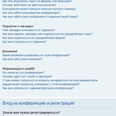
Как мне выполнить поиск по форуму или форумам?
Почему мой поиск не даёт результатов?
В результате моего поиска я получил пустую страницу!
Как мне найти пользователя конференции?
Как мне найти свои сообщения и созданные мной темы?
Подписки и закладки
Чем закладки отличаются от подписок?
Как мне сделать закладку или подписаться на определённую тему?
Как мне подписаться на определённый форум?
Как мне отказаться от подписки?
Вложения
Какие вложения разрешены на этой конференции?
Как мне найти мои вложения?
Информация о phpBB
Кто написал эту конференцию?
Почему здесь нет такой-то функции?
С кем можно связаться по вопросу некорректного использования и/или
юридических вопросов, связанных с этой конференцией?
Как мне связаться с администратором конференции?
Вход на конференцию и регистрация
Зачем мне нужно регистрироваться?