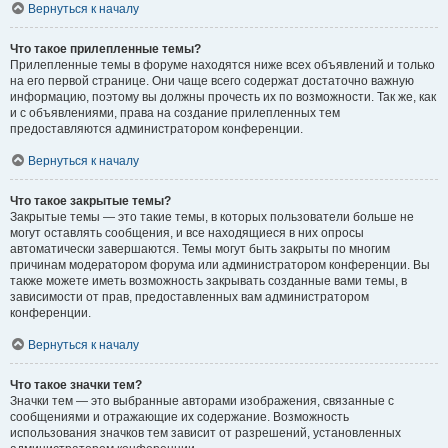
Вернуться к началу
Что такое прилепленные темы?
Прилепленные темы в форуме находятся ниже всех объявлений и только
на его первой странице. Они чаще всего содержат достаточно важную
информацию, поэтому вы должны прочесть их по возможности. Так же, как
и с объявлениями, права на создание прилепленных тем
предоставляются администратором конференции.
Вернуться к началу
Что такое закрытые темы?
Закрытые темы — это такие темы, в которых пользователи больше не
могут оставлять сообщения, и все находящиеся в них опросы
автоматически завершаются. Темы могут быть закрыты по многим
причинам модератором форума или администратором конференции. Вы
также можете иметь возможность закрывать созданные вами темы, в
зависимости от прав, предоставленных вам администратором
конференции.
Вернуться к началу
Что такое значки тем?
Значки тем — это выбранные авторами изображения, связанные с
сообщениями и отражающие их содержание. Возможность
использования значков тем зависит от разрешений, установленных