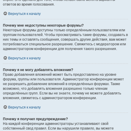
ответов во время голосования.
Вернуться к началу
Почему мне недоступны некоторые форумы?
Некоторые форумы доступны только определённым пользователям или
группам пользователей. Чтобы просматривать такие форумы, создавать в
них темы и оставлять сообщения, совершать другие действия, вам может
потребоваться специальное разрешение. Свяжитесь с модератором или
администратором конференции для получения такого разрешения.
Вернуться к началу
Почему я не могу добавлять вложения?
Право добавления вложений может быть предоставлено на уровне
форума, группы или пользователя. Администратор конференции может
не разрешить добавление вложений в определённых форумах. Также
возможно, что добавлять вложения разрешено только членам
определённых групп. Если вы не знаете, почему не можете добавлять
вложения, свяжитесь с администратором конференции.
Вернуться к началу
Почему я получил предупреждение?
На каждой конференции администраторы устанавливают свой
собственный свод правил. Если вы нарушили правило, вы можете