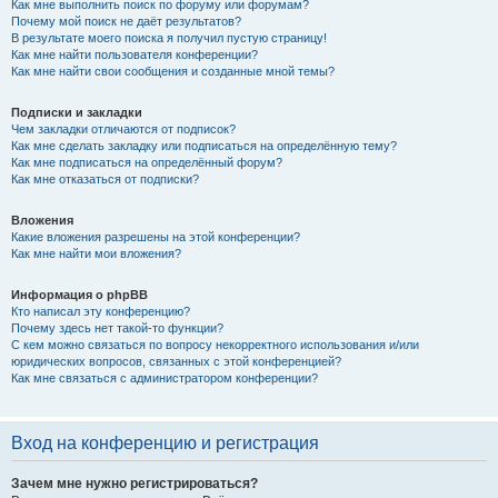
Как мне выполнить поиск по форуму или форумам?
Почему мой поиск не даёт результатов?
В результате моего поиска я получил пустую страницу!
Как мне найти пользователя конференции?
Как мне найти свои сообщения и созданные мной темы?
Подписки и закладки
Чем закладки отличаются от подписок?
Как мне сделать закладку или подписаться на определённую тему?
Как мне подписаться на определённый форум?
Как мне отказаться от подписки?
Вложения
Какие вложения разрешены на этой конференции?
Как мне найти мои вложения?
Информация о phpBB
Кто написал эту конференцию?
Почему здесь нет такой-то функции?
С кем можно связаться по вопросу некорректного использования и/или
юридических вопросов, связанных с этой конференцией?
Как мне связаться с администратором конференции?
Вход на конференцию и регистрация
Зачем мне нужно регистрироваться?