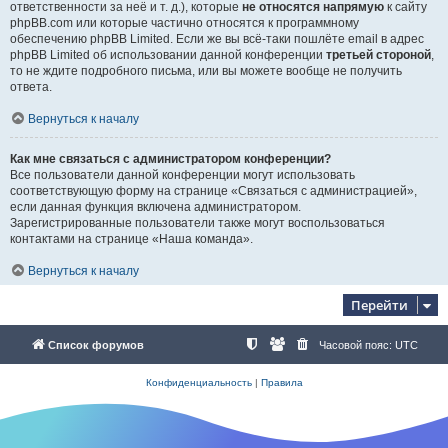
ответственности за неё и т. д.), которые
не относятся напрямую
к сайту
phpBB.com или которые частично относятся к программному
обеспечению phpBB Limited. Если же вы всё-таки пошлёте email в адрес
phpBB Limited об использовании данной конференции
третьей стороной
,
то не ждите подробного письма, или вы можете вообще не получить
ответа.
Вернуться к началу
Как мне связаться с администратором конференции?
Все пользователи данной конференции могут использовать
соответствующую форму на странице «Связаться с администрацией»,
если данная функция включена администратором.
Зарегистрированные пользователи также могут воспользоваться
контактами на странице «Наша команда».
Вернуться к началу
Перейти
Список форумов
Часовой пояс:
UTC
Конфиденциальность
|
Правила