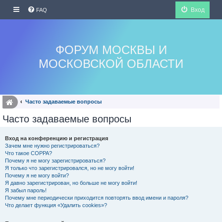
Вход
FAQ
ФОРУМ МОСКВЫ И
МОСКОВСКОЙ ОБЛАСТИ
Часто задаваемые вопросы
Часто задаваемые вопросы
Вход на конференцию и регистрация
Зачем мне нужно регистрироваться?
Что такое COPPA?
Почему я не могу зарегистрироваться?
Я только что зарегистрировался, но не могу войти!
Почему я не могу войти?
Я давно зарегистрирован, но больше не могу войти!
Я забыл пароль!
Почему мне периодически приходится повторять ввод имени и пароля?
Что делает функция «Удалить cookies»?