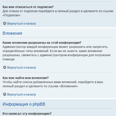
Как мне отказаться от подписки?
Для отказа от подписки перейдите в личный раздел и щёлкните по ссылке
«Подписки».
Вернуться к началу
Вложения
Какие вложения разрешены на этой конференции?
Администратор каждой конференции может разрешить или запретить
определённые типы вложений. Если вы не знаете, какие вложения
разрешены, свяжитесь с администратором конференции для получения
помощи.
Вернуться к началу
Как мне найти мои вложения?
Чтобы найти список добавленных вами вложений, перейдите в ваш
личный раздел и щёлкните по ссылке «Вложения».
Вернуться к началу
Информация о phpBB
Кто написал эту конференцию?