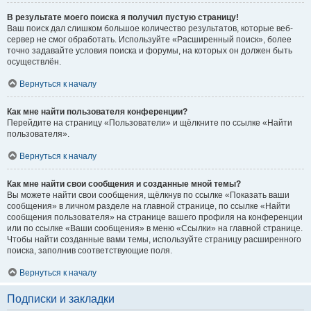
В результате моего поиска я получил пустую страницу!
Ваш поиск дал слишком большое количество результатов, которые веб-
сервер не смог обработать. Используйте «Расширенный поиск», более
точно задавайте условия поиска и форумы, на которых он должен быть
осуществлён.
Вернуться к началу
Как мне найти пользователя конференции?
Перейдите на страницу «Пользователи» и щёлкните по ссылке «Найти
пользователя».
Вернуться к началу
Как мне найти свои сообщения и созданные мной темы?
Вы можете найти свои сообщения, щёлкнув по ссылке «Показать ваши
сообщения» в личном разделе на главной странице, по ссылке «Найти
сообщения пользователя» на странице вашего профиля на конференции
или по ссылке «Ваши сообщения» в меню «Ссылки» на главной странице.
Чтобы найти созданные вами темы, используйте страницу расширенного
поиска, заполнив соответствующие поля.
Вернуться к началу
Подписки и закладки