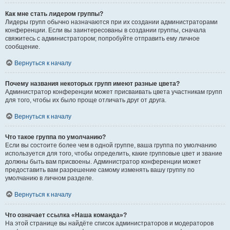
Как мне стать лидером группы?
Лидеры групп обычно назначаются при их создании администраторами
конференции. Если вы заинтересованы в создании группы, сначала
свяжитесь с администратором; попробуйте отправить ему личное
сообщение.
Вернуться к началу
Почему названия некоторых групп имеют разные цвета?
Администратор конференции может присваивать цвета участникам групп
для того, чтобы их было проще отличать друг от друга.
Вернуться к началу
Что такое группа по умолчанию?
Если вы состоите более чем в одной группе, ваша группа по умолчанию
используется для того, чтобы определить, какие групповые цвет и звание
должны быть вам присвоены. Администратор конференции может
предоставить вам разрешение самому изменять вашу группу по
умолчанию в личном разделе.
Вернуться к началу
Что означает ссылка «Наша команда»?
На этой странице вы найдёте список администраторов и модераторов