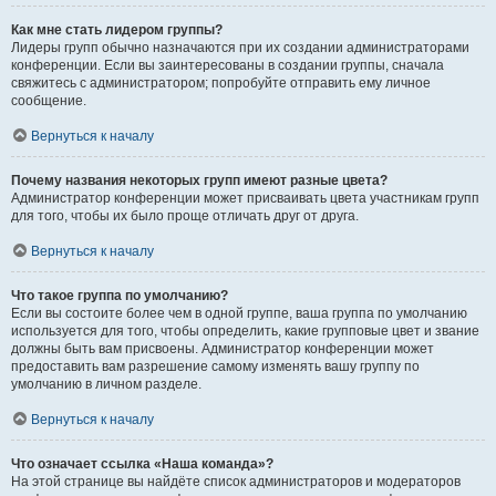
Как мне стать лидером группы?
Лидеры групп обычно назначаются при их создании администраторами
конференции. Если вы заинтересованы в создании группы, сначала
свяжитесь с администратором; попробуйте отправить ему личное
сообщение.
Вернуться к началу
Почему названия некоторых групп имеют разные цвета?
Администратор конференции может присваивать цвета участникам групп
для того, чтобы их было проще отличать друг от друга.
Вернуться к началу
Что такое группа по умолчанию?
Если вы состоите более чем в одной группе, ваша группа по умолчанию
используется для того, чтобы определить, какие групповые цвет и звание
должны быть вам присвоены. Администратор конференции может
предоставить вам разрешение самому изменять вашу группу по
умолчанию в личном разделе.
Вернуться к началу
Что означает ссылка «Наша команда»?
На этой странице вы найдёте список администраторов и модераторов