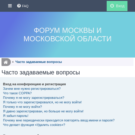
Вход
FAQ
ФОРУМ МОСКВЫ И
МОСКОВСКОЙ ОБЛАСТИ
Часто задаваемые вопросы
Часто задаваемые вопросы
Вход на конференцию и регистрация
Зачем мне нужно регистрироваться?
Что такое COPPA?
Почему я не могу зарегистрироваться?
Я только что зарегистрировался, но не могу войти!
Почему я не могу войти?
Я давно зарегистрирован, но больше не могу войти!
Я забыл пароль!
Почему мне периодически приходится повторять ввод имени и пароля?
Что делает функция «Удалить cookies»?