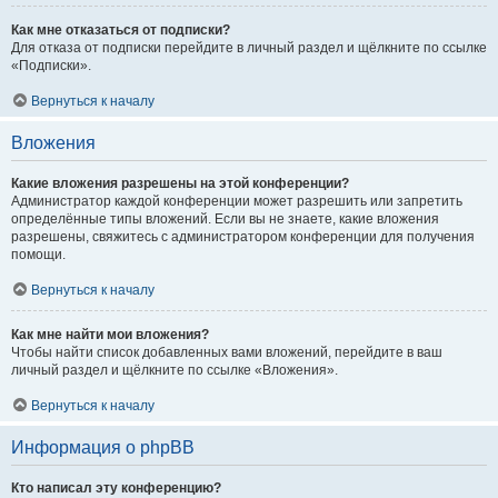
Как мне отказаться от подписки?
Для отказа от подписки перейдите в личный раздел и щёлкните по ссылке
«Подписки».
Вернуться к началу
Вложения
Какие вложения разрешены на этой конференции?
Администратор каждой конференции может разрешить или запретить
определённые типы вложений. Если вы не знаете, какие вложения
разрешены, свяжитесь с администратором конференции для получения
помощи.
Вернуться к началу
Как мне найти мои вложения?
Чтобы найти список добавленных вами вложений, перейдите в ваш
личный раздел и щёлкните по ссылке «Вложения».
Вернуться к началу
Информация о phpBB
Кто написал эту конференцию?