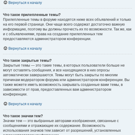
Вернуться к началу
Что такое прилепленные темы?
Прилепленные темы в форуме находятся ниже всех объявлений и только
на его первой странице. Они чаще всего содержат достаточно важную
информацию, поэтому вы должны прочесть их по возможности. Так же, как
и с объявлениями, права на создание прилепленных тем
предоставляются администратором конференции.
Вернуться к началу
Что такое закрытые темы?
Закрытые темы — это такие темы, в которых пользователи больше не
могут оставлять сообщения, и все находящиеся в них опросы
автоматически завершаются. Темы могут быть закрыты по многим
причинам модератором форума или администратором конференции. Вы
также можете иметь возможность закрывать созданные вами темы, в
зависимости от прав, предоставленных вам администратором
конференции.
Вернуться к началу
Что такое значки тем?
Значки тем — это выбранные авторами изображения, связанные с
сообщениями и отражающие их содержание. Возможность
использования значков тем зависит от разрешений, установленных