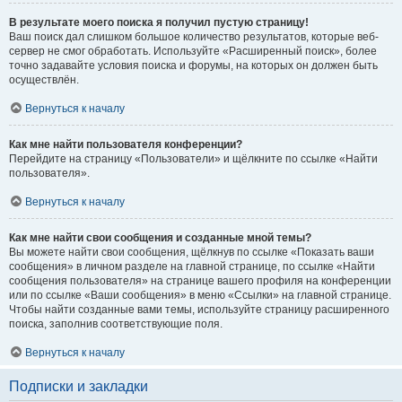
В результате моего поиска я получил пустую страницу!
Ваш поиск дал слишком большое количество результатов, которые веб-
сервер не смог обработать. Используйте «Расширенный поиск», более
точно задавайте условия поиска и форумы, на которых он должен быть
осуществлён.
Вернуться к началу
Как мне найти пользователя конференции?
Перейдите на страницу «Пользователи» и щёлкните по ссылке «Найти
пользователя».
Вернуться к началу
Как мне найти свои сообщения и созданные мной темы?
Вы можете найти свои сообщения, щёлкнув по ссылке «Показать ваши
сообщения» в личном разделе на главной странице, по ссылке «Найти
сообщения пользователя» на странице вашего профиля на конференции
или по ссылке «Ваши сообщения» в меню «Ссылки» на главной странице.
Чтобы найти созданные вами темы, используйте страницу расширенного
поиска, заполнив соответствующие поля.
Вернуться к началу
Подписки и закладки