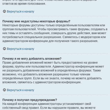
ответов во время голосования.
Вернуться к началу
Почему мне недоступны некоторые форумы?
Некоторые форумы доступны только определённым пользователям или
группам пользователей. Чтобы просматривать такие форумы, создавать в
них темы и оставлять сообщения, совершать другие действия, вам может
потребоваться специальное разрешение. Свяжитесь с модератором или
администратором конференции для получения такого разрешения.
Вернуться к началу
Почему я не могу добавлять вложения?
Право добавления вложений может быть предоставлено на уровне
форума, группы или пользователя. Администратор конференции может
не разрешить добавление вложений в определённых форумах. Также
возможно, что добавлять вложения разрешено только членам
определённых групп. Если вы не знаете, почему не можете добавлять
вложения, свяжитесь с администратором конференции.
Вернуться к началу
Почему я получил предупреждение?
На каждой конференции администраторы устанавливают свой
собственный свод правил. Если вы нарушили правило, вы можете