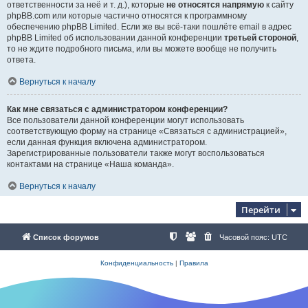
ответственности за неё и т. д.), которые
не относятся напрямую
к сайту
phpBB.com или которые частично относятся к программному
обеспечению phpBB Limited. Если же вы всё-таки пошлёте email в адрес
phpBB Limited об использовании данной конференции
третьей стороной
,
то не ждите подробного письма, или вы можете вообще не получить
ответа.
Вернуться к началу
Как мне связаться с администратором конференции?
Все пользователи данной конференции могут использовать
соответствующую форму на странице «Связаться с администрацией»,
если данная функция включена администратором.
Зарегистрированные пользователи также могут воспользоваться
контактами на странице «Наша команда».
Вернуться к началу
Перейти
Список форумов
Часовой пояс:
UTC
Конфиденциальность
|
Правила