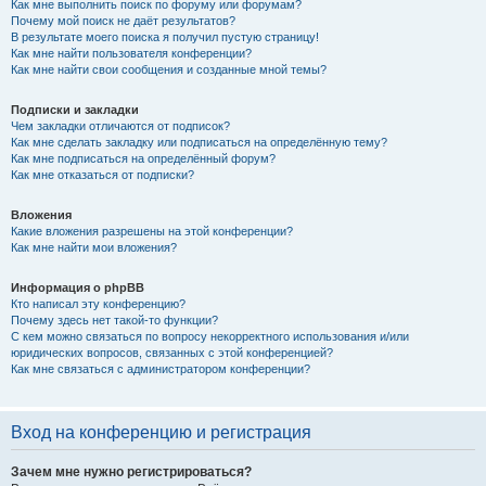
Как мне выполнить поиск по форуму или форумам?
Почему мой поиск не даёт результатов?
В результате моего поиска я получил пустую страницу!
Как мне найти пользователя конференции?
Как мне найти свои сообщения и созданные мной темы?
Подписки и закладки
Чем закладки отличаются от подписок?
Как мне сделать закладку или подписаться на определённую тему?
Как мне подписаться на определённый форум?
Как мне отказаться от подписки?
Вложения
Какие вложения разрешены на этой конференции?
Как мне найти мои вложения?
Информация о phpBB
Кто написал эту конференцию?
Почему здесь нет такой-то функции?
С кем можно связаться по вопросу некорректного использования и/или
юридических вопросов, связанных с этой конференцией?
Как мне связаться с администратором конференции?
Вход на конференцию и регистрация
Зачем мне нужно регистрироваться?