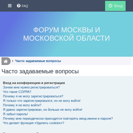
Вход
FAQ
ФОРУМ МОСКВЫ И
МОСКОВСКОЙ ОБЛАСТИ
Часто задаваемые вопросы
Часто задаваемые вопросы
Вход на конференцию и регистрация
Зачем мне нужно регистрироваться?
Что такое COPPA?
Почему я не могу зарегистрироваться?
Я только что зарегистрировался, но не могу войти!
Почему я не могу войти?
Я давно зарегистрирован, но больше не могу войти!
Я забыл пароль!
Почему мне периодически приходится повторять ввод имени и пароля?
Что делает функция «Удалить cookies»?