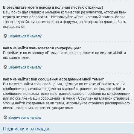
В результате моего поиска я получил пустую страницу!
Ваш поиск дал слишком большое количество результатов, которые веб-
сервер не смог обработать. Используйте «Расширенный поиск», более
точно задавайте условия поиска и форумы, на которых он должен быть
осуществлён.
Вернуться к началу
Как мне найти пользователя конференции?
Перейдите на страницу «Пользователи» и щёлкните по ссылке «Найти
пользователя».
Вернуться к началу
Как мне найти свои сообщения и созданные мной темы?
Вы можете найти свои сообщения, щёлкнув по ссылке «Показать ваши
сообщения» в личном разделе на главной странице, по ссылке «Найти
сообщения пользователя» на странице вашего профиля на конференции
или по ссылке «Ваши сообщения» в меню «Ссылки» на главной странице.
Чтобы найти созданные вами темы, используйте страницу расширенного
поиска, заполнив соответствующие поля.
Вернуться к началу
Подписки и закладки