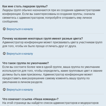
Как мне стать лидером группы?
Лидеры групп обычно назначаются при их создании администраторами
конференции. Если вы заинтересованы в создании группы, сначала
свяжитесь с администратором; попробуйте отправить ему личное
сообщение.
Вернуться к началу
Почему названия некоторых групп имеют разные цвета?
Администратор конференции может присваивать цвета участникам групп
для того, чтобы их было проще отличать друг от друга.
Вернуться к началу
Что такое группа по умолчанию?
Если вы состоите более чем в одной группе, ваша группа по умолчанию
используется для того, чтобы определить, какие групповые цвет и звание
должны быть вам присвоены. Администратор конференции может
предоставить вам разрешение самому изменять вашу группу по
умолчанию в личном разделе.
Вернуться к началу
Что означает ссылка «Наша команда»?
На этой странице вы найдёте список администраторов и модераторов