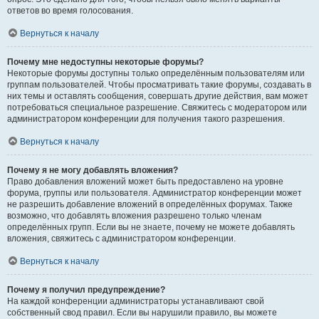
ответов во время голосования.
Вернуться к началу
Почему мне недоступны некоторые форумы?
Некоторые форумы доступны только определённым пользователям или
группам пользователей. Чтобы просматривать такие форумы, создавать в
них темы и оставлять сообщения, совершать другие действия, вам может
потребоваться специальное разрешение. Свяжитесь с модератором или
администратором конференции для получения такого разрешения.
Вернуться к началу
Почему я не могу добавлять вложения?
Право добавления вложений может быть предоставлено на уровне
форума, группы или пользователя. Администратор конференции может
не разрешить добавление вложений в определённых форумах. Также
возможно, что добавлять вложения разрешено только членам
определённых групп. Если вы не знаете, почему не можете добавлять
вложения, свяжитесь с администратором конференции.
Вернуться к началу
Почему я получил предупреждение?
На каждой конференции администраторы устанавливают свой
собственный свод правил. Если вы нарушили правило, вы можете