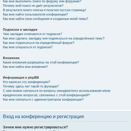
Как мне выполнить поиск по форуму или форумам?
Почему мой поиск не даёт результатов?
В результате моего поиска я получил пустую страницу!
Как мне найти пользователя конференции?
Как мне найти свои сообщения и созданные мной темы?
Подписки и закладки
Чем закладки отличаются от подписок?
Как мне сделать закладку или подписаться на определённую тему?
Как мне подписаться на определённый форум?
Как мне отказаться от подписки?
Вложения
Какие вложения разрешены на этой конференции?
Как мне найти мои вложения?
Информация о phpBB
Кто написал эту конференцию?
Почему здесь нет такой-то функции?
С кем можно связаться по вопросу некорректного использования и/или
юридических вопросов, связанных с этой конференцией?
Как мне связаться с администратором конференции?
Вход на конференцию и регистрация
Зачем мне нужно регистрироваться?