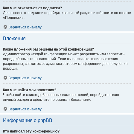
Как мне отказаться от подписки?
Для отказа от подписки перейдите в личный раздел и щёлкните по ссылке
«Подписки».
Вернуться к началу
Вложения
Какие вложения разрешены на этой конференции?
Администратор каждой конференции может разрешить или запретить
определённые типы вложений. Если вы не знаете, какие вложения
разрешены, свяжитесь с администратором конференции для получения
помощи.
Вернуться к началу
Как мне найти мои вложения?
Чтобы найти список добавленных вами вложений, перейдите в ваш
личный раздел и щёлкните по ссылке «Вложения».
Вернуться к началу
Информация о phpBB
Кто написал эту конференцию?