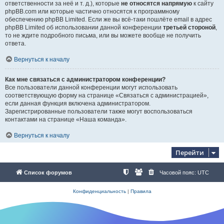
ответственности за неё и т. д.), которые
не относятся напрямую
к сайту
phpBB.com или которые частично относятся к программному
обеспечению phpBB Limited. Если же вы всё-таки пошлёте email в адрес
phpBB Limited об использовании данной конференции
третьей стороной
,
то не ждите подробного письма, или вы можете вообще не получить
ответа.
Вернуться к началу
Как мне связаться с администратором конференции?
Все пользователи данной конференции могут использовать
соответствующую форму на странице «Связаться с администрацией»,
если данная функция включена администратором.
Зарегистрированные пользователи также могут воспользоваться
контактами на странице «Наша команда».
Вернуться к началу
Перейти
Список форумов
Часовой пояс:
UTC
Конфиденциальность
|
Правила