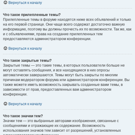
Вернуться к началу
Что такое прилепленные темы?
Прилепленные темы в форуме находятся ниже всех объявлений и только
на его первой странице. Они чаще всего содержат достаточно важную
информацию, поэтому вы должны прочесть их по возможности. Так же, как
и с объявлениями, права на создание прилепленных тем
предоставляются администратором конференции.
Вернуться к началу
Что такое закрытые темы?
Закрытые темы — это такие темы, в которых пользователи больше не
могут оставлять сообщения, и все находящиеся в них опросы
автоматически завершаются. Темы могут быть закрыты по многим
причинам модератором форума или администратором конференции. Вы
также можете иметь возможность закрывать созданные вами темы, в
зависимости от прав, предоставленных вам администратором
конференции.
Вернуться к началу
Что такое значки тем?
Значки тем — это выбранные авторами изображения, связанные с
сообщениями и отражающие их содержание. Возможность
использования значков тем зависит от разрешений, установленных