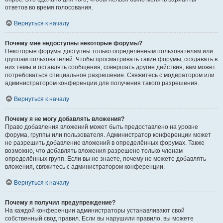
ответов во время голосования.
Вернуться к началу
Почему мне недоступны некоторые форумы?
Некоторые форумы доступны только определённым пользователям или
группам пользователей. Чтобы просматривать такие форумы, создавать в
них темы и оставлять сообщения, совершать другие действия, вам может
потребоваться специальное разрешение. Свяжитесь с модератором или
администратором конференции для получения такого разрешения.
Вернуться к началу
Почему я не могу добавлять вложения?
Право добавления вложений может быть предоставлено на уровне
форума, группы или пользователя. Администратор конференции может
не разрешить добавление вложений в определённых форумах. Также
возможно, что добавлять вложения разрешено только членам
определённых групп. Если вы не знаете, почему не можете добавлять
вложения, свяжитесь с администратором конференции.
Вернуться к началу
Почему я получил предупреждение?
На каждой конференции администраторы устанавливают свой
собственный свод правил. Если вы нарушили правило, вы можете