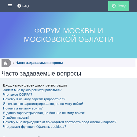
Вход
FAQ
ФОРУМ МОСКВЫ И
МОСКОВСКОЙ ОБЛАСТИ
Часто задаваемые вопросы
Часто задаваемые вопросы
Вход на конференцию и регистрация
Зачем мне нужно регистрироваться?
Что такое COPPA?
Почему я не могу зарегистрироваться?
Я только что зарегистрировался, но не могу войти!
Почему я не могу войти?
Я давно зарегистрирован, но больше не могу войти!
Я забыл пароль!
Почему мне периодически приходится повторять ввод имени и пароля?
Что делает функция «Удалить cookies»?