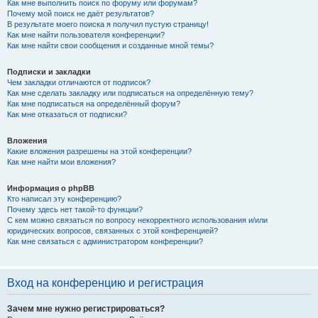
Как мне выполнить поиск по форуму или форумам?
Почему мой поиск не даёт результатов?
В результате моего поиска я получил пустую страницу!
Как мне найти пользователя конференции?
Как мне найти свои сообщения и созданные мной темы?
Подписки и закладки
Чем закладки отличаются от подписок?
Как мне сделать закладку или подписаться на определённую тему?
Как мне подписаться на определённый форум?
Как мне отказаться от подписки?
Вложения
Какие вложения разрешены на этой конференции?
Как мне найти мои вложения?
Информация о phpBB
Кто написал эту конференцию?
Почему здесь нет такой-то функции?
С кем можно связаться по вопросу некорректного использования и/или
юридических вопросов, связанных с этой конференцией?
Как мне связаться с администратором конференции?
Вход на конференцию и регистрация
Зачем мне нужно регистрироваться?