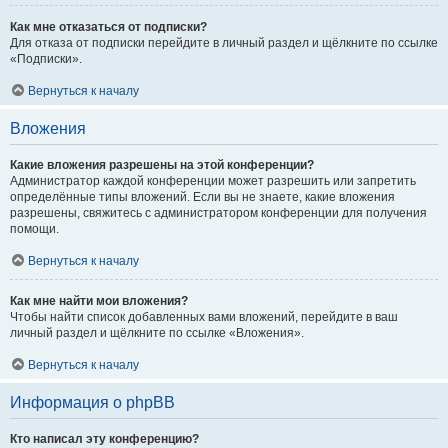
Как мне отказаться от подписки?
Для отказа от подписки перейдите в личный раздел и щёлкните по ссылке
«Подписки».
Вернуться к началу
Вложения
Какие вложения разрешены на этой конференции?
Администратор каждой конференции может разрешить или запретить
определённые типы вложений. Если вы не знаете, какие вложения
разрешены, свяжитесь с администратором конференции для получения
помощи.
Вернуться к началу
Как мне найти мои вложения?
Чтобы найти список добавленных вами вложений, перейдите в ваш
личный раздел и щёлкните по ссылке «Вложения».
Вернуться к началу
Информация о phpBB
Кто написал эту конференцию?