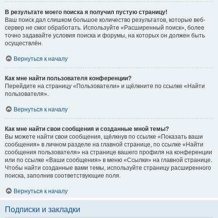
В результате моего поиска я получил пустую страницу!
Ваш поиск дал слишком большое количество результатов, которые веб-
сервер не смог обработать. Используйте «Расширенный поиск», более
точно задавайте условия поиска и форумы, на которых он должен быть
осуществлён.
Вернуться к началу
Как мне найти пользователя конференции?
Перейдите на страницу «Пользователи» и щёлкните по ссылке «Найти
пользователя».
Вернуться к началу
Как мне найти свои сообщения и созданные мной темы?
Вы можете найти свои сообщения, щёлкнув по ссылке «Показать ваши
сообщения» в личном разделе на главной странице, по ссылке «Найти
сообщения пользователя» на странице вашего профиля на конференции
или по ссылке «Ваши сообщения» в меню «Ссылки» на главной странице.
Чтобы найти созданные вами темы, используйте страницу расширенного
поиска, заполнив соответствующие поля.
Вернуться к началу
Подписки и закладки