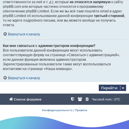
ответственности за неё и т. д.), которые
не относятся напрямую
к сайту
phpBB.com или которые частично относятся к программному
обеспечению phpBB Limited. Если же вы всё-таки пошлёте email в адрес
phpBB Limited об использовании данной конференции
третьей стороной
,
то не ждите подробного письма, или вы можете вообще не получить
ответа.
Вернуться к началу
Как мне связаться с администратором конференции?
Все пользователи данной конференции могут использовать
соответствующую форму на странице «Связаться с администрацией»,
если данная функция включена администратором.
Зарегистрированные пользователи также могут воспользоваться
контактами на странице «Наша команда».
Вернуться к началу
Перейти
Список форумов
Часовой пояс:
UTC
Конфиденциальность
|
Правила