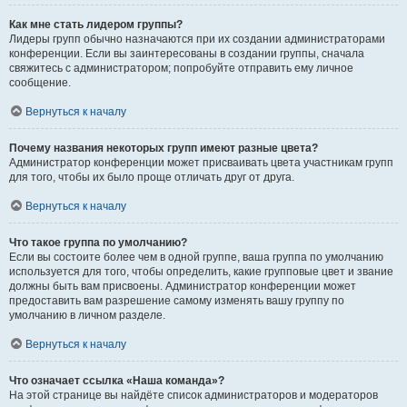
Как мне стать лидером группы?
Лидеры групп обычно назначаются при их создании администраторами
конференции. Если вы заинтересованы в создании группы, сначала
свяжитесь с администратором; попробуйте отправить ему личное
сообщение.
Вернуться к началу
Почему названия некоторых групп имеют разные цвета?
Администратор конференции может присваивать цвета участникам групп
для того, чтобы их было проще отличать друг от друга.
Вернуться к началу
Что такое группа по умолчанию?
Если вы состоите более чем в одной группе, ваша группа по умолчанию
используется для того, чтобы определить, какие групповые цвет и звание
должны быть вам присвоены. Администратор конференции может
предоставить вам разрешение самому изменять вашу группу по
умолчанию в личном разделе.
Вернуться к началу
Что означает ссылка «Наша команда»?
На этой странице вы найдёте список администраторов и модераторов