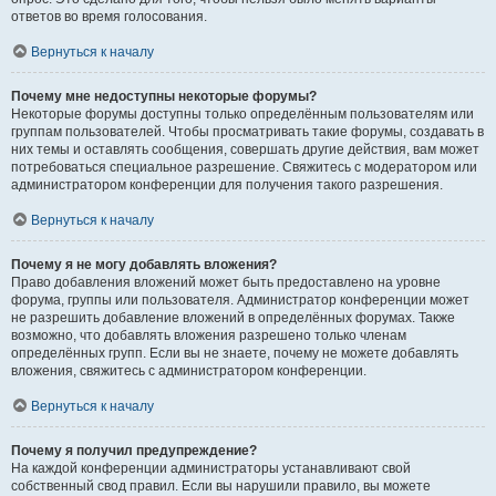
ответов во время голосования.
Вернуться к началу
Почему мне недоступны некоторые форумы?
Некоторые форумы доступны только определённым пользователям или
группам пользователей. Чтобы просматривать такие форумы, создавать в
них темы и оставлять сообщения, совершать другие действия, вам может
потребоваться специальное разрешение. Свяжитесь с модератором или
администратором конференции для получения такого разрешения.
Вернуться к началу
Почему я не могу добавлять вложения?
Право добавления вложений может быть предоставлено на уровне
форума, группы или пользователя. Администратор конференции может
не разрешить добавление вложений в определённых форумах. Также
возможно, что добавлять вложения разрешено только членам
определённых групп. Если вы не знаете, почему не можете добавлять
вложения, свяжитесь с администратором конференции.
Вернуться к началу
Почему я получил предупреждение?
На каждой конференции администраторы устанавливают свой
собственный свод правил. Если вы нарушили правило, вы можете