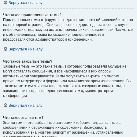
Вернуться к началу
Что такое прилепленные темы?
Прилепленные темы в форуме находятся ниже всех объявлений и только
на его первой странице. Они чаще всего содержат достаточно важную
информацию, поэтому вы должны прочесть их по возможности. Так же, как
и с объявлениями, права на создание прилепленных тем
предоставляются администратором конференции.
Вернуться к началу
Что такое закрытые темы?
Закрытые темы — это такие темы, в которых пользователи больше не
могут оставлять сообщения, и все находящиеся в них опросы
автоматически завершаются. Темы могут быть закрыты по многим
причинам модератором форума или администратором конференции. Вы
также можете иметь возможность закрывать созданные вами темы, в
зависимости от прав, предоставленных вам администратором
конференции.
Вернуться к началу
Что такое значки тем?
Значки тем — это выбранные авторами изображения, связанные с
сообщениями и отражающие их содержание. Возможность
использования значков тем зависит от разрешений, установленных