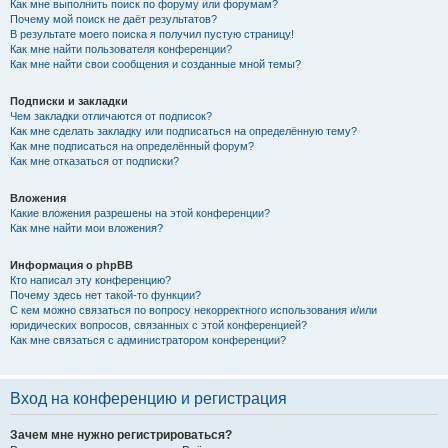
Как мне выполнить поиск по форуму или форумам?
Почему мой поиск не даёт результатов?
В результате моего поиска я получил пустую страницу!
Как мне найти пользователя конференции?
Как мне найти свои сообщения и созданные мной темы?
Подписки и закладки
Чем закладки отличаются от подписок?
Как мне сделать закладку или подписаться на определённую тему?
Как мне подписаться на определённый форум?
Как мне отказаться от подписки?
Вложения
Какие вложения разрешены на этой конференции?
Как мне найти мои вложения?
Информация о phpBB
Кто написал эту конференцию?
Почему здесь нет такой-то функции?
С кем можно связаться по вопросу некорректного использования и/или
юридических вопросов, связанных с этой конференцией?
Как мне связаться с администратором конференции?
Вход на конференцию и регистрация
Зачем мне нужно регистрироваться?