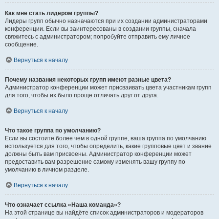
Как мне стать лидером группы?
Лидеры групп обычно назначаются при их создании администраторами
конференции. Если вы заинтересованы в создании группы, сначала
свяжитесь с администратором; попробуйте отправить ему личное
сообщение.
Вернуться к началу
Почему названия некоторых групп имеют разные цвета?
Администратор конференции может присваивать цвета участникам групп
для того, чтобы их было проще отличать друг от друга.
Вернуться к началу
Что такое группа по умолчанию?
Если вы состоите более чем в одной группе, ваша группа по умолчанию
используется для того, чтобы определить, какие групповые цвет и звание
должны быть вам присвоены. Администратор конференции может
предоставить вам разрешение самому изменять вашу группу по
умолчанию в личном разделе.
Вернуться к началу
Что означает ссылка «Наша команда»?
На этой странице вы найдёте список администраторов и модераторов