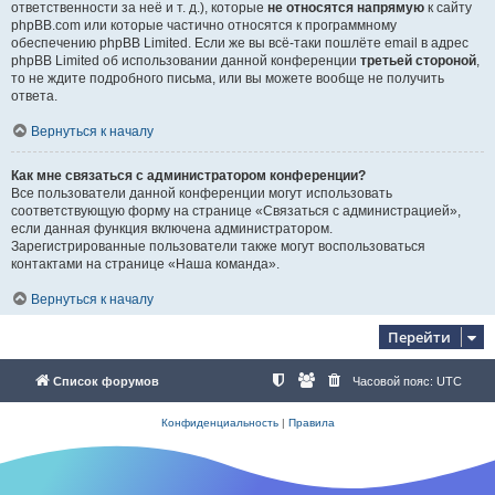
ответственности за неё и т. д.), которые
не относятся напрямую
к сайту
phpBB.com или которые частично относятся к программному
обеспечению phpBB Limited. Если же вы всё-таки пошлёте email в адрес
phpBB Limited об использовании данной конференции
третьей стороной
,
то не ждите подробного письма, или вы можете вообще не получить
ответа.
Вернуться к началу
Как мне связаться с администратором конференции?
Все пользователи данной конференции могут использовать
соответствующую форму на странице «Связаться с администрацией»,
если данная функция включена администратором.
Зарегистрированные пользователи также могут воспользоваться
контактами на странице «Наша команда».
Вернуться к началу
Перейти
Список форумов
Часовой пояс:
UTC
Конфиденциальность
|
Правила