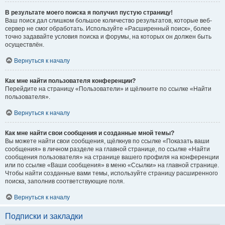
В результате моего поиска я получил пустую страницу!
Ваш поиск дал слишком большое количество результатов, которые веб-
сервер не смог обработать. Используйте «Расширенный поиск», более
точно задавайте условия поиска и форумы, на которых он должен быть
осуществлён.
Вернуться к началу
Как мне найти пользователя конференции?
Перейдите на страницу «Пользователи» и щёлкните по ссылке «Найти
пользователя».
Вернуться к началу
Как мне найти свои сообщения и созданные мной темы?
Вы можете найти свои сообщения, щёлкнув по ссылке «Показать ваши
сообщения» в личном разделе на главной странице, по ссылке «Найти
сообщения пользователя» на странице вашего профиля на конференции
или по ссылке «Ваши сообщения» в меню «Ссылки» на главной странице.
Чтобы найти созданные вами темы, используйте страницу расширенного
поиска, заполнив соответствующие поля.
Вернуться к началу
Подписки и закладки