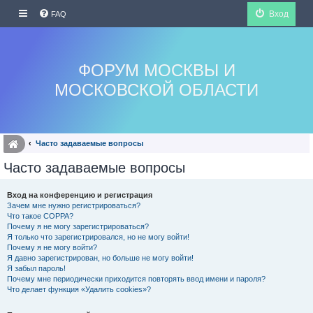
Вход
FAQ
ФОРУМ МОСКВЫ И
МОСКОВСКОЙ ОБЛАСТИ
Часто задаваемые вопросы
Часто задаваемые вопросы
Вход на конференцию и регистрация
Зачем мне нужно регистрироваться?
Что такое COPPA?
Почему я не могу зарегистрироваться?
Я только что зарегистрировался, но не могу войти!
Почему я не могу войти?
Я давно зарегистрирован, но больше не могу войти!
Я забыл пароль!
Почему мне периодически приходится повторять ввод имени и пароля?
Что делает функция «Удалить cookies»?