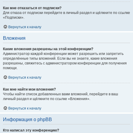
Как мне отказаться от подписки?
Для отказа от подписки перейдите в личный раздел и щёлкните по ссылке
«Подписки».
Вернуться к началу
Вложения
Какие вложения разрешены на этой конференции?
Администратор каждой конференции может разрешить или запретить
определённые типы вложений. Если вы не знаете, какие вложения
разрешены, свяжитесь с администратором конференции для получения
помощи.
Вернуться к началу
Как мне найти мои вложения?
Чтобы найти список добавленных вами вложений, перейдите в ваш
личный раздел и щёлкните по ссылке «Вложения».
Вернуться к началу
Информация о phpBB
Кто написал эту конференцию?