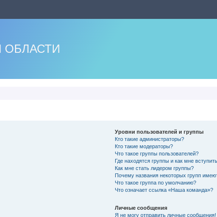
 ОБЛАСТИ
Уровни пользователей и группы
Кто такие администраторы?
Кто такие модераторы?
Что такое группы пользователей?
Где находятся группы и как мне вступить
Как мне стать лидером группы?
Почему названия некоторых групп имею
Что такое группа по умолчанию?
Что означает ссылка «Наша команда»?
Личные сообщения
Я не могу отправить личные сообщения!