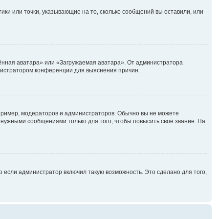
ики или точки, указывающие на то, сколько сообщений вы оставили, или
лённая аватара» или «Загружаемая аватара». От администратора
министратором конференции для выяснения причин.
ример, модераторов и администраторов. Обычно вы не можете
нужными сообщениями только для того, чтобы повысить своё звание. На
 если администратор включил такую возможность. Это сделано для того,