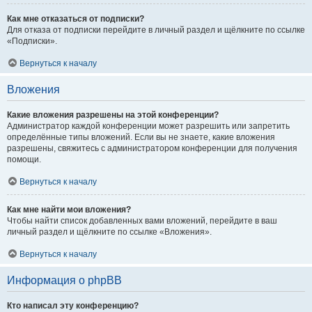
Как мне отказаться от подписки?
Для отказа от подписки перейдите в личный раздел и щёлкните по ссылке
«Подписки».
Вернуться к началу
Вложения
Какие вложения разрешены на этой конференции?
Администратор каждой конференции может разрешить или запретить
определённые типы вложений. Если вы не знаете, какие вложения
разрешены, свяжитесь с администратором конференции для получения
помощи.
Вернуться к началу
Как мне найти мои вложения?
Чтобы найти список добавленных вами вложений, перейдите в ваш
личный раздел и щёлкните по ссылке «Вложения».
Вернуться к началу
Информация о phpBB
Кто написал эту конференцию?