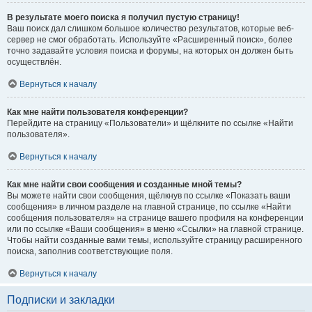
В результате моего поиска я получил пустую страницу!
Ваш поиск дал слишком большое количество результатов, которые веб-
сервер не смог обработать. Используйте «Расширенный поиск», более
точно задавайте условия поиска и форумы, на которых он должен быть
осуществлён.
Вернуться к началу
Как мне найти пользователя конференции?
Перейдите на страницу «Пользователи» и щёлкните по ссылке «Найти
пользователя».
Вернуться к началу
Как мне найти свои сообщения и созданные мной темы?
Вы можете найти свои сообщения, щёлкнув по ссылке «Показать ваши
сообщения» в личном разделе на главной странице, по ссылке «Найти
сообщения пользователя» на странице вашего профиля на конференции
или по ссылке «Ваши сообщения» в меню «Ссылки» на главной странице.
Чтобы найти созданные вами темы, используйте страницу расширенного
поиска, заполнив соответствующие поля.
Вернуться к началу
Подписки и закладки