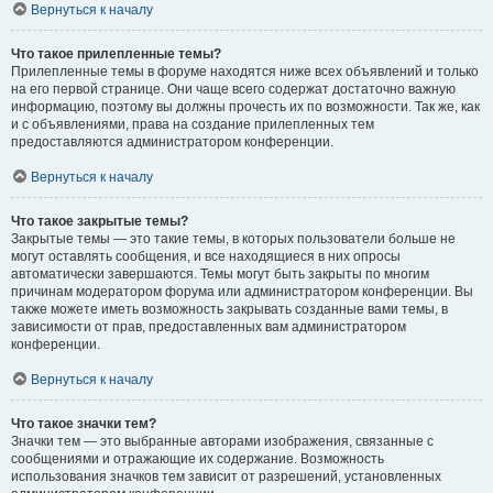
Вернуться к началу
Что такое прилепленные темы?
Прилепленные темы в форуме находятся ниже всех объявлений и только
на его первой странице. Они чаще всего содержат достаточно важную
информацию, поэтому вы должны прочесть их по возможности. Так же, как
и с объявлениями, права на создание прилепленных тем
предоставляются администратором конференции.
Вернуться к началу
Что такое закрытые темы?
Закрытые темы — это такие темы, в которых пользователи больше не
могут оставлять сообщения, и все находящиеся в них опросы
автоматически завершаются. Темы могут быть закрыты по многим
причинам модератором форума или администратором конференции. Вы
также можете иметь возможность закрывать созданные вами темы, в
зависимости от прав, предоставленных вам администратором
конференции.
Вернуться к началу
Что такое значки тем?
Значки тем — это выбранные авторами изображения, связанные с
сообщениями и отражающие их содержание. Возможность
использования значков тем зависит от разрешений, установленных