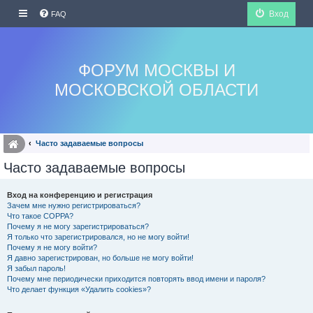
Вход
FAQ
ФОРУМ МОСКВЫ И
МОСКОВСКОЙ ОБЛАСТИ
Часто задаваемые вопросы
Часто задаваемые вопросы
Вход на конференцию и регистрация
Зачем мне нужно регистрироваться?
Что такое COPPA?
Почему я не могу зарегистрироваться?
Я только что зарегистрировался, но не могу войти!
Почему я не могу войти?
Я давно зарегистрирован, но больше не могу войти!
Я забыл пароль!
Почему мне периодически приходится повторять ввод имени и пароля?
Что делает функция «Удалить cookies»?