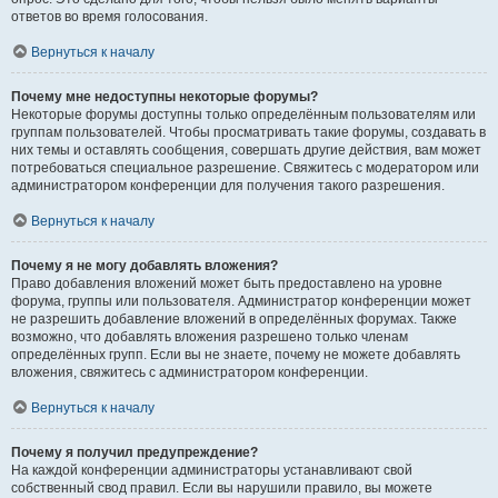
ответов во время голосования.
Вернуться к началу
Почему мне недоступны некоторые форумы?
Некоторые форумы доступны только определённым пользователям или
группам пользователей. Чтобы просматривать такие форумы, создавать в
них темы и оставлять сообщения, совершать другие действия, вам может
потребоваться специальное разрешение. Свяжитесь с модератором или
администратором конференции для получения такого разрешения.
Вернуться к началу
Почему я не могу добавлять вложения?
Право добавления вложений может быть предоставлено на уровне
форума, группы или пользователя. Администратор конференции может
не разрешить добавление вложений в определённых форумах. Также
возможно, что добавлять вложения разрешено только членам
определённых групп. Если вы не знаете, почему не можете добавлять
вложения, свяжитесь с администратором конференции.
Вернуться к началу
Почему я получил предупреждение?
На каждой конференции администраторы устанавливают свой
собственный свод правил. Если вы нарушили правило, вы можете