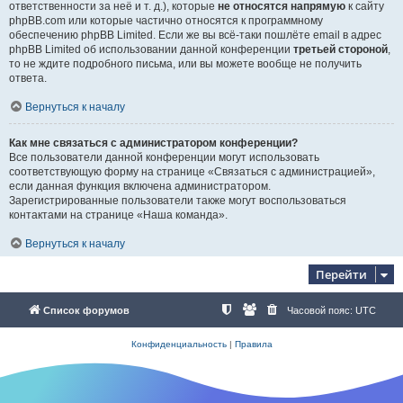
ответственности за неё и т. д.), которые
не относятся напрямую
к сайту
phpBB.com или которые частично относятся к программному
обеспечению phpBB Limited. Если же вы всё-таки пошлёте email в адрес
phpBB Limited об использовании данной конференции
третьей стороной
,
то не ждите подробного письма, или вы можете вообще не получить
ответа.
Вернуться к началу
Как мне связаться с администратором конференции?
Все пользователи данной конференции могут использовать
соответствующую форму на странице «Связаться с администрацией»,
если данная функция включена администратором.
Зарегистрированные пользователи также могут воспользоваться
контактами на странице «Наша команда».
Вернуться к началу
Перейти
Список форумов
Часовой пояс:
UTC
Конфиденциальность
|
Правила