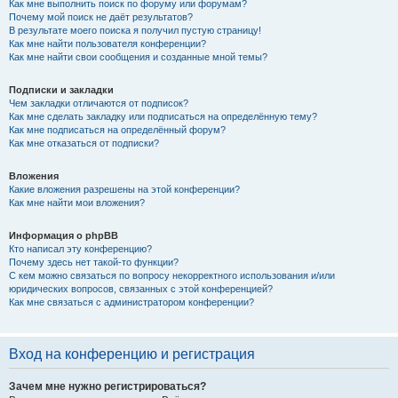
Как мне выполнить поиск по форуму или форумам?
Почему мой поиск не даёт результатов?
В результате моего поиска я получил пустую страницу!
Как мне найти пользователя конференции?
Как мне найти свои сообщения и созданные мной темы?
Подписки и закладки
Чем закладки отличаются от подписок?
Как мне сделать закладку или подписаться на определённую тему?
Как мне подписаться на определённый форум?
Как мне отказаться от подписки?
Вложения
Какие вложения разрешены на этой конференции?
Как мне найти мои вложения?
Информация о phpBB
Кто написал эту конференцию?
Почему здесь нет такой-то функции?
С кем можно связаться по вопросу некорректного использования и/или
юридических вопросов, связанных с этой конференцией?
Как мне связаться с администратором конференции?
Вход на конференцию и регистрация
Зачем мне нужно регистрироваться?