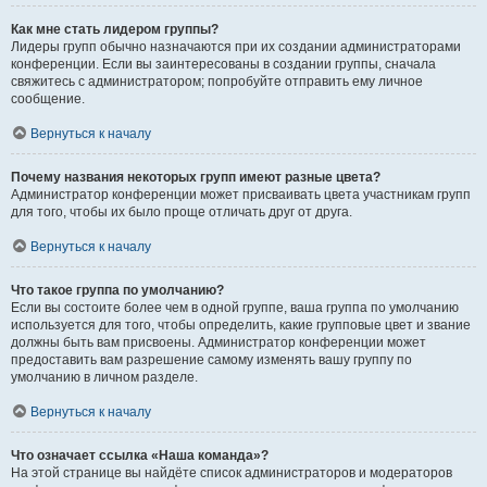
Как мне стать лидером группы?
Лидеры групп обычно назначаются при их создании администраторами
конференции. Если вы заинтересованы в создании группы, сначала
свяжитесь с администратором; попробуйте отправить ему личное
сообщение.
Вернуться к началу
Почему названия некоторых групп имеют разные цвета?
Администратор конференции может присваивать цвета участникам групп
для того, чтобы их было проще отличать друг от друга.
Вернуться к началу
Что такое группа по умолчанию?
Если вы состоите более чем в одной группе, ваша группа по умолчанию
используется для того, чтобы определить, какие групповые цвет и звание
должны быть вам присвоены. Администратор конференции может
предоставить вам разрешение самому изменять вашу группу по
умолчанию в личном разделе.
Вернуться к началу
Что означает ссылка «Наша команда»?
На этой странице вы найдёте список администраторов и модераторов