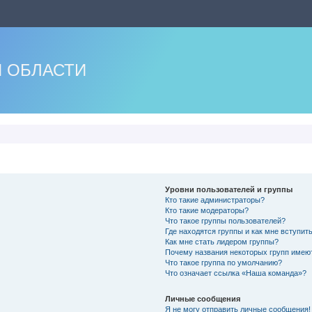
 ОБЛАСТИ
Уровни пользователей и группы
Кто такие администраторы?
Кто такие модераторы?
Что такое группы пользователей?
Где находятся группы и как мне вступить
Как мне стать лидером группы?
Почему названия некоторых групп имею
Что такое группа по умолчанию?
Что означает ссылка «Наша команда»?
Личные сообщения
Я не могу отправить личные сообщения!