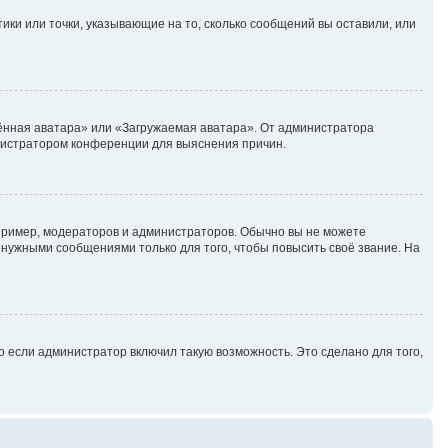
ики или точки, указывающие на то, сколько сообщений вы оставили, или
лённая аватара» или «Загружаемая аватара». От администратора
министратором конференции для выяснения причин.
ример, модераторов и администраторов. Обычно вы не можете
нужными сообщениями только для того, чтобы повысить своё звание. На
 если администратор включил такую возможность. Это сделано для того,