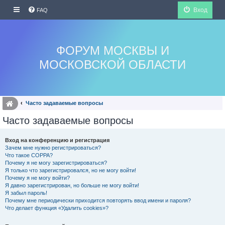
Вход
FAQ
ФОРУМ МОСКВЫ И
МОСКОВСКОЙ ОБЛАСТИ
Часто задаваемые вопросы
Часто задаваемые вопросы
Вход на конференцию и регистрация
Зачем мне нужно регистрироваться?
Что такое COPPA?
Почему я не могу зарегистрироваться?
Я только что зарегистрировался, но не могу войти!
Почему я не могу войти?
Я давно зарегистрирован, но больше не могу войти!
Я забыл пароль!
Почему мне периодически приходится повторять ввод имени и пароля?
Что делает функция «Удалить cookies»?