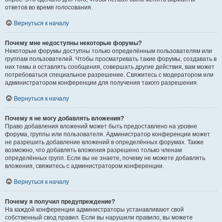
ответов во время голосования.
Вернуться к началу
Почему мне недоступны некоторые форумы?
Некоторые форумы доступны только определённым пользователям или
группам пользователей. Чтобы просматривать такие форумы, создавать в
них темы и оставлять сообщения, совершать другие действия, вам может
потребоваться специальное разрешение. Свяжитесь с модератором или
администратором конференции для получения такого разрешения.
Вернуться к началу
Почему я не могу добавлять вложения?
Право добавления вложений может быть предоставлено на уровне
форума, группы или пользователя. Администратор конференции может
не разрешить добавление вложений в определённых форумах. Также
возможно, что добавлять вложения разрешено только членам
определённых групп. Если вы не знаете, почему не можете добавлять
вложения, свяжитесь с администратором конференции.
Вернуться к началу
Почему я получил предупреждение?
На каждой конференции администраторы устанавливают свой
собственный свод правил. Если вы нарушили правило, вы можете