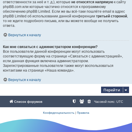
ответственности за неё и т. д.), которые
не относятся напрямую
к сайту
phpBB.com или которые частично относятся к программному
обеспечению phpBB Limited. Если же вы всё-таки пошлёте email в адрес
phpBB Limited об использовании данной конференции
третьей стороной
,
то не ждите подробного письма, или вы можете вообще не получить
ответа.
Вернуться к началу
Как мне связаться с администратором конференции?
Все пользователи данной конференции могут использовать
соответствующую форму на странице «Связаться с администрацией»,
если данная функция включена администратором.
Зарегистрированные пользователи также могут воспользоваться
контактами на странице «Наша команда».
Вернуться к началу
Перейти
Список форумов
Часовой пояс:
UTC
Конфиденциальность
|
Правила