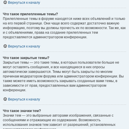
Вернуться к началу
Что такое прилепленные темы?
Прилепленные темы в форуме находятся ниже всех объявлений и только
на его первой странице. Они чаще всего содержат достаточно важную
информацию, поэтому вы должны прочесть их по возможности. Так же, как
и с объявлениями, права на создание прилепленных тем
предоставляются администратором конференции.
Вернуться к началу
Что такое закрытые темы?
Закрытые темы — это такие темы, в которых пользователи больше не
могут оставлять сообщения, и все находящиеся в них опросы
автоматически завершаются. Темы могут быть закрыты по многим
причинам модератором форума или администратором конференции. Вы
также можете иметь возможность закрывать созданные вами темы, в
зависимости от прав, предоставленных вам администратором
конференции.
Вернуться к началу
Что такое значки тем?
Значки тем — это выбранные авторами изображения, связанные с
сообщениями и отражающие их содержание. Возможность
использования значков тем зависит от разрешений, установленных