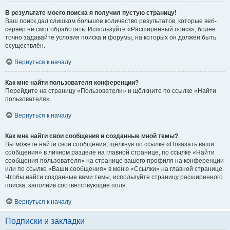
В результате моего поиска я получил пустую страницу!
Ваш поиск дал слишком большое количество результатов, которые веб-
сервер не смог обработать. Используйте «Расширенный поиск», более
точно задавайте условия поиска и форумы, на которых он должен быть
осуществлён.
Вернуться к началу
Как мне найти пользователя конференции?
Перейдите на страницу «Пользователи» и щёлкните по ссылке «Найти
пользователя».
Вернуться к началу
Как мне найти свои сообщения и созданные мной темы?
Вы можете найти свои сообщения, щёлкнув по ссылке «Показать ваши
сообщения» в личном разделе на главной странице, по ссылке «Найти
сообщения пользователя» на странице вашего профиля на конференции
или по ссылке «Ваши сообщения» в меню «Ссылки» на главной странице.
Чтобы найти созданные вами темы, используйте страницу расширенного
поиска, заполнив соответствующие поля.
Вернуться к началу
Подписки и закладки