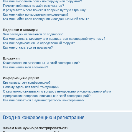
Как мне выполнить поиск по форуму или форумам?
Почему мой поиск не даёт результатов?
В результате моего поиска я получил пустую страницу!
Как мне найти пользователя конференции?
Как мне найти свои сообщения и созданные мной темы?
Подписки и закладки
Чем закладки отличаются от подписок?
Как мне сделать закладку или подписаться на определённую тему?
Как мне подписаться на определённый форум?
Как мне отказаться от подписки?
Вложения
Какие вложения разрешены на этой конференции?
Как мне найти мои вложения?
Информация о phpBB
Кто написал эту конференцию?
Почему здесь нет такой-то функции?
С кем можно связаться по вопросу некорректного использования и/или
юридических вопросов, связанных с этой конференцией?
Как мне связаться с администратором конференции?
Вход на конференцию и регистрация
Зачем мне нужно регистрироваться?