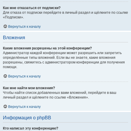
Как мне отказаться от подписки?
Для отказа от подписки перейдите в личный раздел и щёлкните по ссылке
«Подписки».
Вернуться к началу
Вложения
Какие вложения разрешены на этой конференции?
Администратор каждой конференции может разрешить или запретить
определённые типы вложений. Если вы не знаете, какие вложения
разрешены, свяжитесь с администратором конференции для получения
помощи.
Вернуться к началу
Как мне найти мои вложения?
Чтобы найти список добавленных вами вложений, перейдите в ваш
личный раздел и щёлкните по ссылке «Вложения».
Вернуться к началу
Информация о phpBB
Кто написал эту конференцию?