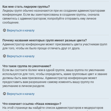
Как мне стать лидером группы?
Лидеры групп обычно назначаются при их создании администраторами
конференции. Если вы заинтересованы в создании группы, сначала
свяжитесь с администратором; попробуйте отправить ему личное
сообщение.
Вернуться к началу
Почему названия некоторых групп имеют разные цвета?
Администратор конференции может присваивать цвета участникам групп
для того, чтобы их было проще отличать друг от друга.
Вернуться к началу
Что такое группа по умолчанию?
Если вы состоите более чем в одной группе, ваша группа по умолчанию
используется для того, чтобы определить, какие групповые цвет и звание
должны быть вам присвоены. Администратор конференции может
предоставить вам разрешение самому изменять вашу группу по
умолчанию в личном разделе.
Вернуться к началу
Что означает ссылка «Наша команда»?
На этой странице вы найдёте список администраторов и модераторов