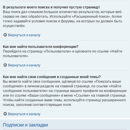
В результате моего поиска я получил пустую страницу!
Ваш поиск дал слишком большое количество результатов, которые веб-
сервер не смог обработать. Используйте «Расширенный поиск», более
точно задавайте условия поиска и форумы, на которых он должен быть
осуществлён.
Вернуться к началу
Как мне найти пользователя конференции?
Перейдите на страницу «Пользователи» и щёлкните по ссылке «Найти
пользователя».
Вернуться к началу
Как мне найти свои сообщения и созданные мной темы?
Вы можете найти свои сообщения, щёлкнув по ссылке «Показать ваши
сообщения» в личном разделе на главной странице, по ссылке «Найти
сообщения пользователя» на странице вашего профиля на конференции
или по ссылке «Ваши сообщения» в меню «Ссылки» на главной странице.
Чтобы найти созданные вами темы, используйте страницу расширенного
поиска, заполнив соответствующие поля.
Вернуться к началу
Подписки и закладки