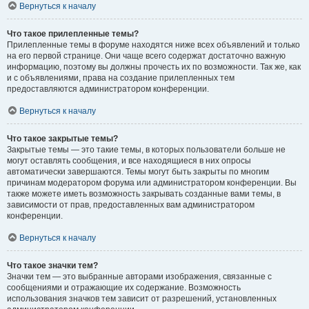
Вернуться к началу
Что такое прилепленные темы?
Прилепленные темы в форуме находятся ниже всех объявлений и только
на его первой странице. Они чаще всего содержат достаточно важную
информацию, поэтому вы должны прочесть их по возможности. Так же, как
и с объявлениями, права на создание прилепленных тем
предоставляются администратором конференции.
Вернуться к началу
Что такое закрытые темы?
Закрытые темы — это такие темы, в которых пользователи больше не
могут оставлять сообщения, и все находящиеся в них опросы
автоматически завершаются. Темы могут быть закрыты по многим
причинам модератором форума или администратором конференции. Вы
также можете иметь возможность закрывать созданные вами темы, в
зависимости от прав, предоставленных вам администратором
конференции.
Вернуться к началу
Что такое значки тем?
Значки тем — это выбранные авторами изображения, связанные с
сообщениями и отражающие их содержание. Возможность
использования значков тем зависит от разрешений, установленных