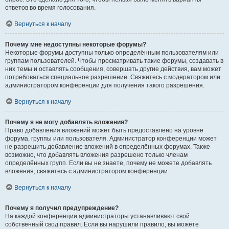
ответов во время голосования.
Вернуться к началу
Почему мне недоступны некоторые форумы?
Некоторые форумы доступны только определённым пользователям или
группам пользователей. Чтобы просматривать такие форумы, создавать в
них темы и оставлять сообщения, совершать другие действия, вам может
потребоваться специальное разрешение. Свяжитесь с модератором или
администратором конференции для получения такого разрешения.
Вернуться к началу
Почему я не могу добавлять вложения?
Право добавления вложений может быть предоставлено на уровне
форума, группы или пользователя. Администратор конференции может
не разрешить добавление вложений в определённых форумах. Также
возможно, что добавлять вложения разрешено только членам
определённых групп. Если вы не знаете, почему не можете добавлять
вложения, свяжитесь с администратором конференции.
Вернуться к началу
Почему я получил предупреждение?
На каждой конференции администраторы устанавливают свой
собственный свод правил. Если вы нарушили правило, вы можете