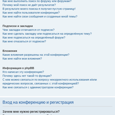
Как мне выполнить поиск по форуму или форумам?
Почему мой поиск не даёт результатов?
В результате моего поиска я получил пустую страницу!
Как мне найти пользователя конференции?
Как мне найти свои сообщения и созданные мной темы?
Подписки и закладки
Чем закладки отличаются от подписок?
Как мне сделать закладку или подписаться на определённую тему?
Как мне подписаться на определённый форум?
Как мне отказаться от подписки?
Вложения
Какие вложения разрешены на этой конференции?
Как мне найти мои вложения?
Информация о phpBB
Кто написал эту конференцию?
Почему здесь нет такой-то функции?
С кем можно связаться по вопросу некорректного использования и/или
юридических вопросов, связанных с этой конференцией?
Как мне связаться с администратором конференции?
Вход на конференцию и регистрация
Зачем мне нужно регистрироваться?