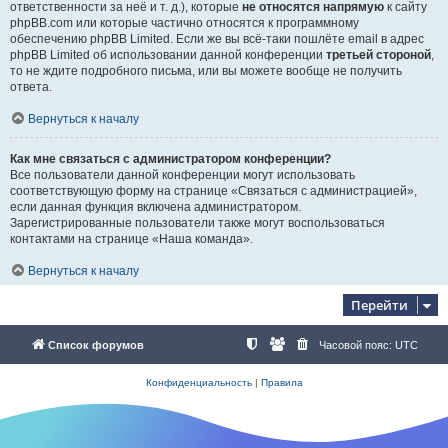
ответственности за неё и т. д.), которые
не относятся напрямую
к сайту
phpBB.com или которые частично относятся к программному
обеспечению phpBB Limited. Если же вы всё-таки пошлёте email в адрес
phpBB Limited об использовании данной конференции
третьей стороной
,
то не ждите подробного письма, или вы можете вообще не получить
ответа.
Вернуться к началу
Как мне связаться с администратором конференции?
Все пользователи данной конференции могут использовать
соответствующую форму на странице «Связаться с администрацией»,
если данная функция включена администратором.
Зарегистрированные пользователи также могут воспользоваться
контактами на странице «Наша команда».
Вернуться к началу
Перейти
Список форумов
Часовой пояс:
UTC
Конфиденциальность
|
Правила