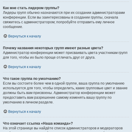
Как мне стать лидером группы?
Лидеры групп обычно назначаются при их создании администраторами
конференции. Если вы заинтересованы в создании группы, сначала
свяжитесь с администратором; попробуйте отправить ему личное
сообщение.
Вернуться к началу
Почему названия некоторых групп имеют разные цвета?
Администратор конференции может присваивать цвета участникам групп
для того, чтобы их было проще отличать друг от друга.
Вернуться к началу
Что такое группа по умолчанию?
Если вы состоите более чем в одной группе, ваша группа по умолчанию
используется для того, чтобы определить, какие групповые цвет и звание
должны быть вам присвоены. Администратор конференции может
предоставить вам разрешение самому изменять вашу группу по
умолчанию в личном разделе.
Вернуться к началу
Что означает ссылка «Наша команда»?
На этой странице вы найдёте список администраторов и модераторов