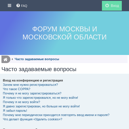
Вход
FAQ
ФОРУМ МОСКВЫ И
МОСКОВСКОЙ ОБЛАСТИ
Часто задаваемые вопросы
Часто задаваемые вопросы
Вход на конференцию и регистрация
Зачем мне нужно регистрироваться?
Что такое COPPA?
Почему я не могу зарегистрироваться?
Я только что зарегистрировался, но не могу войти!
Почему я не могу войти?
Я давно зарегистрирован, но больше не могу войти!
Я забыл пароль!
Почему мне периодически приходится повторять ввод имени и пароля?
Что делает функция «Удалить cookies»?