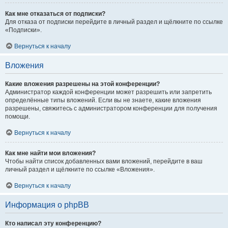
Как мне отказаться от подписки?
Для отказа от подписки перейдите в личный раздел и щёлкните по ссылке
«Подписки».
Вернуться к началу
Вложения
Какие вложения разрешены на этой конференции?
Администратор каждой конференции может разрешить или запретить
определённые типы вложений. Если вы не знаете, какие вложения
разрешены, свяжитесь с администратором конференции для получения
помощи.
Вернуться к началу
Как мне найти мои вложения?
Чтобы найти список добавленных вами вложений, перейдите в ваш
личный раздел и щёлкните по ссылке «Вложения».
Вернуться к началу
Информация о phpBB
Кто написал эту конференцию?