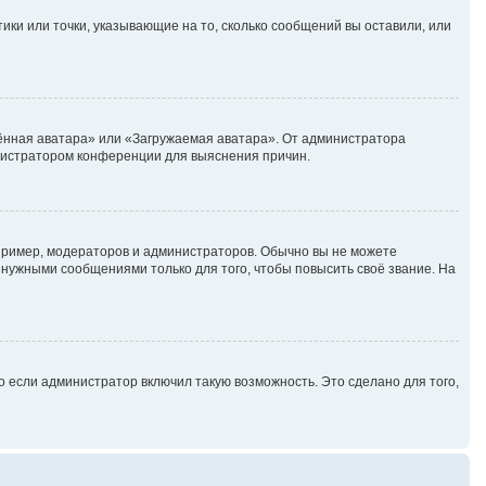
ики или точки, указывающие на то, сколько сообщений вы оставили, или
лённая аватара» или «Загружаемая аватара». От администратора
министратором конференции для выяснения причин.
ример, модераторов и администраторов. Обычно вы не можете
нужными сообщениями только для того, чтобы повысить своё звание. На
 если администратор включил такую возможность. Это сделано для того,