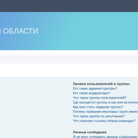
 ОБЛАСТИ
Уровни пользователей и группы
Кто такие администраторы?
Кто такие модераторы?
Что такое группы пользователей?
Где находятся группы и как мне вступить
Как мне стать лидером группы?
Почему названия некоторых групп имею
Что такое группа по умолчанию?
Что означает ссылка «Наша команда»?
Личные сообщения
Я не могу отправить личные сообщения!