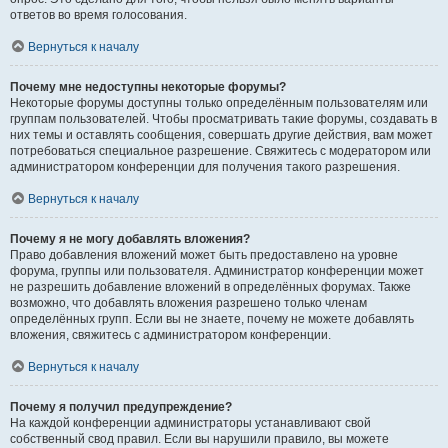
ответов во время голосования.
Вернуться к началу
Почему мне недоступны некоторые форумы?
Некоторые форумы доступны только определённым пользователям или
группам пользователей. Чтобы просматривать такие форумы, создавать в
них темы и оставлять сообщения, совершать другие действия, вам может
потребоваться специальное разрешение. Свяжитесь с модератором или
администратором конференции для получения такого разрешения.
Вернуться к началу
Почему я не могу добавлять вложения?
Право добавления вложений может быть предоставлено на уровне
форума, группы или пользователя. Администратор конференции может
не разрешить добавление вложений в определённых форумах. Также
возможно, что добавлять вложения разрешено только членам
определённых групп. Если вы не знаете, почему не можете добавлять
вложения, свяжитесь с администратором конференции.
Вернуться к началу
Почему я получил предупреждение?
На каждой конференции администраторы устанавливают свой
собственный свод правил. Если вы нарушили правило, вы можете