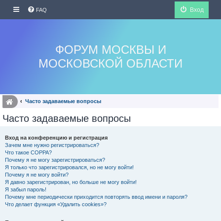
Вход
FAQ
ФОРУМ МОСКВЫ И
МОСКОВСКОЙ ОБЛАСТИ
Часто задаваемые вопросы
Часто задаваемые вопросы
Вход на конференцию и регистрация
Зачем мне нужно регистрироваться?
Что такое COPPA?
Почему я не могу зарегистрироваться?
Я только что зарегистрировался, но не могу войти!
Почему я не могу войти?
Я давно зарегистрирован, но больше не могу войти!
Я забыл пароль!
Почему мне периодически приходится повторять ввод имени и пароля?
Что делает функция «Удалить cookies»?