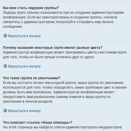
Как мне стать лидером группы?
Лидеры групп обычно назначаются при их создании администраторами
конференции. Если вы заинтересованы в создании группы, сначала
свяжитесь с администратором; попробуйте отправить ему личное
сообщение.
Вернуться к началу
Почему названия некоторых групп имеют разные цвета?
Администратор конференции может присваивать цвета участникам групп
для того, чтобы их было проще отличать друг от друга.
Вернуться к началу
Что такое группа по умолчанию?
Если вы состоите более чем в одной группе, ваша группа по умолчанию
используется для того, чтобы определить, какие групповые цвет и звание
должны быть вам присвоены. Администратор конференции может
предоставить вам разрешение самому изменять вашу группу по
умолчанию в личном разделе.
Вернуться к началу
Что означает ссылка «Наша команда»?
На этой странице вы найдёте список администраторов и модераторов