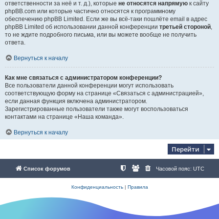
ответственности за неё и т. д.), которые
не относятся напрямую
к сайту
phpBB.com или которые частично относятся к программному
обеспечению phpBB Limited. Если же вы всё-таки пошлёте email в адрес
phpBB Limited об использовании данной конференции
третьей стороной
,
то не ждите подробного письма, или вы можете вообще не получить
ответа.
Вернуться к началу
Как мне связаться с администратором конференции?
Все пользователи данной конференции могут использовать
соответствующую форму на странице «Связаться с администрацией»,
если данная функция включена администратором.
Зарегистрированные пользователи также могут воспользоваться
контактами на странице «Наша команда».
Вернуться к началу
Перейти
Список форумов
Часовой пояс:
UTC
Конфиденциальность
|
Правила