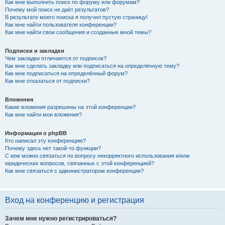
Как мне выполнить поиск по форуму или форумам?
Почему мой поиск не даёт результатов?
В результате моего поиска я получил пустую страницу!
Как мне найти пользователя конференции?
Как мне найти свои сообщения и созданные мной темы?
Подписки и закладки
Чем закладки отличаются от подписок?
Как мне сделать закладку или подписаться на определённую тему?
Как мне подписаться на определённый форум?
Как мне отказаться от подписки?
Вложения
Какие вложения разрешены на этой конференции?
Как мне найти мои вложения?
Информация о phpBB
Кто написал эту конференцию?
Почему здесь нет такой-то функции?
С кем можно связаться по вопросу некорректного использования и/или
юридических вопросов, связанных с этой конференцией?
Как мне связаться с администратором конференции?
Вход на конференцию и регистрация
Зачем мне нужно регистрироваться?