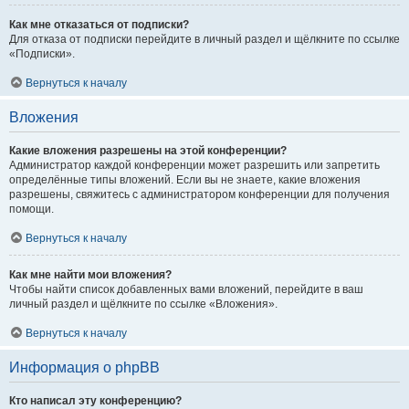
Как мне отказаться от подписки?
Для отказа от подписки перейдите в личный раздел и щёлкните по ссылке
«Подписки».
Вернуться к началу
Вложения
Какие вложения разрешены на этой конференции?
Администратор каждой конференции может разрешить или запретить
определённые типы вложений. Если вы не знаете, какие вложения
разрешены, свяжитесь с администратором конференции для получения
помощи.
Вернуться к началу
Как мне найти мои вложения?
Чтобы найти список добавленных вами вложений, перейдите в ваш
личный раздел и щёлкните по ссылке «Вложения».
Вернуться к началу
Информация о phpBB
Кто написал эту конференцию?