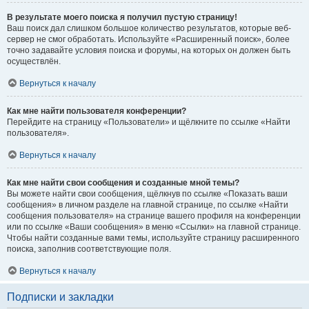
В результате моего поиска я получил пустую страницу!
Ваш поиск дал слишком большое количество результатов, которые веб-
сервер не смог обработать. Используйте «Расширенный поиск», более
точно задавайте условия поиска и форумы, на которых он должен быть
осуществлён.
Вернуться к началу
Как мне найти пользователя конференции?
Перейдите на страницу «Пользователи» и щёлкните по ссылке «Найти
пользователя».
Вернуться к началу
Как мне найти свои сообщения и созданные мной темы?
Вы можете найти свои сообщения, щёлкнув по ссылке «Показать ваши
сообщения» в личном разделе на главной странице, по ссылке «Найти
сообщения пользователя» на странице вашего профиля на конференции
или по ссылке «Ваши сообщения» в меню «Ссылки» на главной странице.
Чтобы найти созданные вами темы, используйте страницу расширенного
поиска, заполнив соответствующие поля.
Вернуться к началу
Подписки и закладки