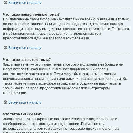
Вернуться к началу
Что такое прилепленные темы?
Прилепленные темы в форуме находятся ниже всех объявлений и только
на его первой странице. Они чаще всего содержат достаточно важную
информацию, поэтому вы должны прочесть их по возможности. Так же, как
и с объявлениями, права на создание прилепленных тем
предоставляются администратором конференции.
Вернуться к началу
Что такое закрытые темы?
Закрытые темы — это такие темы, в которых пользователи больше не
могут оставлять сообщения, и все находящиеся в них опросы
автоматически завершаются. Темы могут быть закрыты по многим
причинам модератором форума или администратором конференции. Вы
также можете иметь возможность закрывать созданные вами темы, в
зависимости от прав, предоставленных вам администратором
конференции.
Вернуться к началу
Что такое значки тем?
Значки тем — это выбранные авторами изображения, связанные с
сообщениями и отражающие их содержание. Возможность
использования значков тем зависит от разрешений, установленных