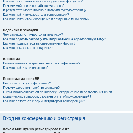
Как мне выполнить поиск по форуму или форумам?
Почему мой поиск не даёт результатов?
В результате моего поиска я получил пустую страницу!
Как мне найти пользователя конференции?
Как мне найти свои сообщения и созданные мной темы?
Подписки и закладки
Чем закладки отличаются от подписок?
Как мне сделать закладку или подписаться на определённую тему?
Как мне подписаться на определённый форум?
Как мне отказаться от подписки?
Вложения
Какие вложения разрешены на этой конференции?
Как мне найти мои вложения?
Информация о phpBB
Кто написал эту конференцию?
Почему здесь нет такой-то функции?
С кем можно связаться по вопросу некорректного использования и/или
юридических вопросов, связанных с этой конференцией?
Как мне связаться с администратором конференции?
Вход на конференцию и регистрация
Зачем мне нужно регистрироваться?