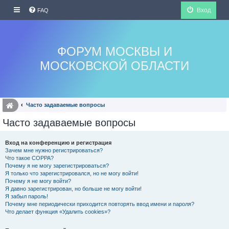
Вход
FAQ
ФОРУМ МОСКВЫ И
МОСКОВСКОЙ ОБЛАСТИ
Часто задаваемые вопросы
Часто задаваемые вопросы
Вход на конференцию и регистрация
Зачем мне нужно регистрироваться?
Что такое COPPA?
Почему я не могу зарегистрироваться?
Я только что зарегистрировался, но не могу войти!
Почему я не могу войти?
Я давно зарегистрирован, но больше не могу войти!
Я забыл пароль!
Почему мне периодически приходится повторять ввод имени и пароля?
Что делает функция «Удалить cookies»?