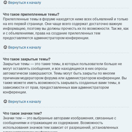
Вернуться к началу
Что такое прилепленные темы?
Прилепленные темы в форуме находятся ниже всех объявлений и только
на его первой странице. Они чаще всего содержат достаточно важную
информацию, поэтому вы должны прочесть их по возможности. Так же, как
и с объявлениями, права на создание прилепленных тем
предоставляются администратором конференции.
Вернуться к началу
Что такое закрытые темы?
Закрытые темы — это такие темы, в которых пользователи больше не
могут оставлять сообщения, и все находящиеся в них опросы
автоматически завершаются. Темы могут быть закрыты по многим
причинам модератором форума или администратором конференции. Вы
также можете иметь возможность закрывать созданные вами темы, в
зависимости от прав, предоставленных вам администратором
конференции.
Вернуться к началу
Что такое значки тем?
Значки тем — это выбранные авторами изображения, связанные с
сообщениями и отражающие их содержание. Возможность
использования значков тем зависит от разрешений, установленных