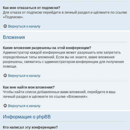
Как мне отказаться от подписки?
Для отказа от подписки перейдите в личный раздел и щёлкните по ссылке
«Подписки».
Вернуться к началу
Вложения
Какие вложения разрешены на этой конференции?
Администратор каждой конференции может разрешить или запретить
определённые типы вложений. Если вы не знаете, какие вложения
разрешены, свяжитесь с администратором конференции для получения
помощи.
Вернуться к началу
Как мне найти мои вложения?
Чтобы найти список добавленных вами вложений, перейдите в ваш
личный раздел и щёлкните по ссылке «Вложения».
Вернуться к началу
Информация о phpBB
Кто написал эту конференцию?