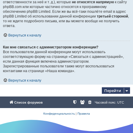
ответственности за неё и т. д.), которые
не относятся напрямую
к сайту
phpBB.com или которые частично относятся к программному
обеспечению phpBB Limited. Если же вы всё-таки пошлёте email в адрес
phpBB Limited об использовании данной конференции
третьей стороной
,
то не ждите подробного письма, или вы можете вообще не получить
ответа.
Вернуться к началу
Как мне связаться с администратором конференции?
Все пользователи данной конференции могут использовать
соответствующую форму на странице «Связаться с администрацией»,
если данная функция включена администратором.
Зарегистрированные пользователи также могут воспользоваться
контактами на странице «Наша команда».
Вернуться к началу
Перейти
Список форумов
Часовой пояс:
UTC
Конфиденциальность
|
Правила