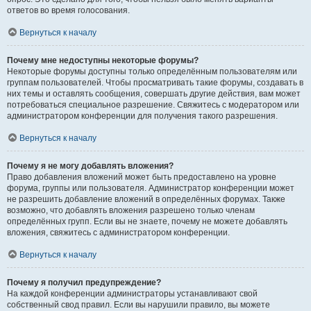
ответов во время голосования.
Вернуться к началу
Почему мне недоступны некоторые форумы?
Некоторые форумы доступны только определённым пользователям или
группам пользователей. Чтобы просматривать такие форумы, создавать в
них темы и оставлять сообщения, совершать другие действия, вам может
потребоваться специальное разрешение. Свяжитесь с модератором или
администратором конференции для получения такого разрешения.
Вернуться к началу
Почему я не могу добавлять вложения?
Право добавления вложений может быть предоставлено на уровне
форума, группы или пользователя. Администратор конференции может
не разрешить добавление вложений в определённых форумах. Также
возможно, что добавлять вложения разрешено только членам
определённых групп. Если вы не знаете, почему не можете добавлять
вложения, свяжитесь с администратором конференции.
Вернуться к началу
Почему я получил предупреждение?
На каждой конференции администраторы устанавливают свой
собственный свод правил. Если вы нарушили правило, вы можете