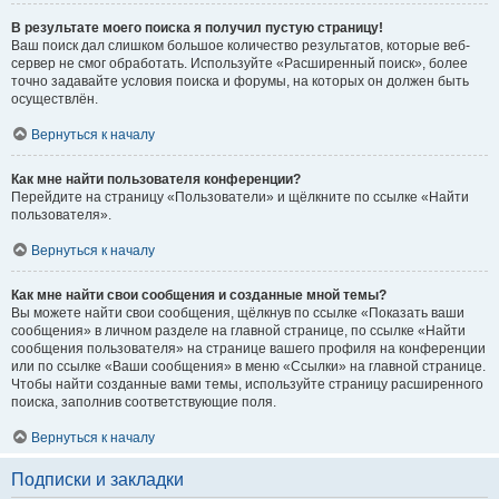
В результате моего поиска я получил пустую страницу!
Ваш поиск дал слишком большое количество результатов, которые веб-
сервер не смог обработать. Используйте «Расширенный поиск», более
точно задавайте условия поиска и форумы, на которых он должен быть
осуществлён.
Вернуться к началу
Как мне найти пользователя конференции?
Перейдите на страницу «Пользователи» и щёлкните по ссылке «Найти
пользователя».
Вернуться к началу
Как мне найти свои сообщения и созданные мной темы?
Вы можете найти свои сообщения, щёлкнув по ссылке «Показать ваши
сообщения» в личном разделе на главной странице, по ссылке «Найти
сообщения пользователя» на странице вашего профиля на конференции
или по ссылке «Ваши сообщения» в меню «Ссылки» на главной странице.
Чтобы найти созданные вами темы, используйте страницу расширенного
поиска, заполнив соответствующие поля.
Вернуться к началу
Подписки и закладки