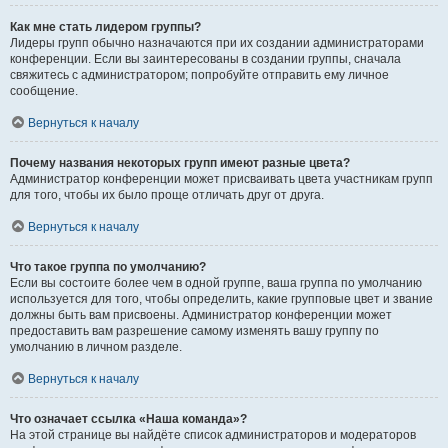
Как мне стать лидером группы?
Лидеры групп обычно назначаются при их создании администраторами
конференции. Если вы заинтересованы в создании группы, сначала
свяжитесь с администратором; попробуйте отправить ему личное
сообщение.
Вернуться к началу
Почему названия некоторых групп имеют разные цвета?
Администратор конференции может присваивать цвета участникам групп
для того, чтобы их было проще отличать друг от друга.
Вернуться к началу
Что такое группа по умолчанию?
Если вы состоите более чем в одной группе, ваша группа по умолчанию
используется для того, чтобы определить, какие групповые цвет и звание
должны быть вам присвоены. Администратор конференции может
предоставить вам разрешение самому изменять вашу группу по
умолчанию в личном разделе.
Вернуться к началу
Что означает ссылка «Наша команда»?
На этой странице вы найдёте список администраторов и модераторов