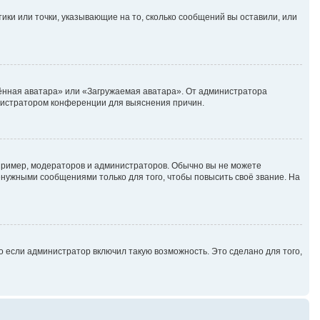
ики или точки, указывающие на то, сколько сообщений вы оставили, или
лённая аватара» или «Загружаемая аватара». От администратора
министратором конференции для выяснения причин.
ример, модераторов и администраторов. Обычно вы не можете
нужными сообщениями только для того, чтобы повысить своё звание. На
 если администратор включил такую возможность. Это сделано для того,