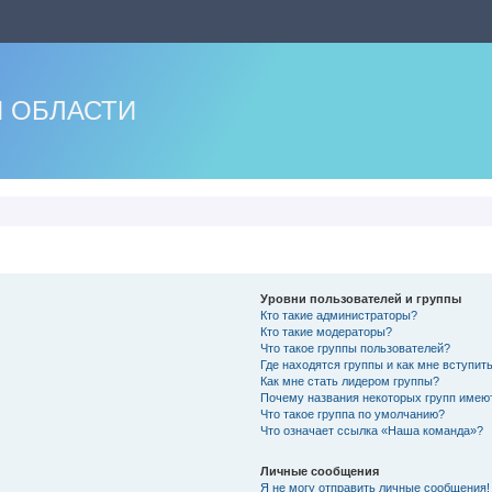
 ОБЛАСТИ
Уровни пользователей и группы
Кто такие администраторы?
Кто такие модераторы?
Что такое группы пользователей?
Где находятся группы и как мне вступить
Как мне стать лидером группы?
Почему названия некоторых групп имею
Что такое группа по умолчанию?
Что означает ссылка «Наша команда»?
Личные сообщения
Я не могу отправить личные сообщения!