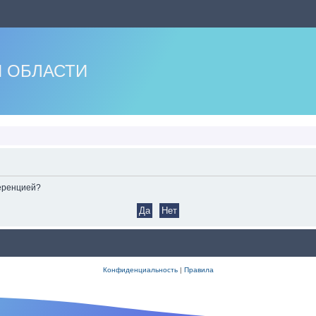
 ОБЛАСТИ
ференцией?
Конфиденциальность
|
Правила