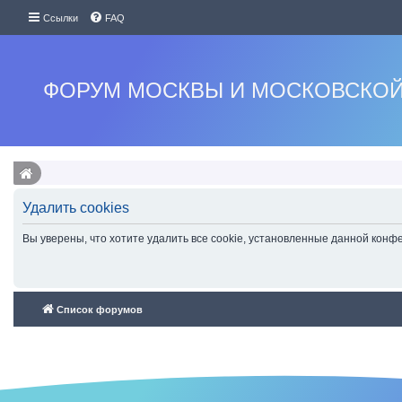
Ссылки
FAQ
ФОРУМ МОСКВЫ И МОСКОВСКОЙ
Удалить cookies
Вы уверены, что хотите удалить все cookie, установленные данной кон
Список форумов