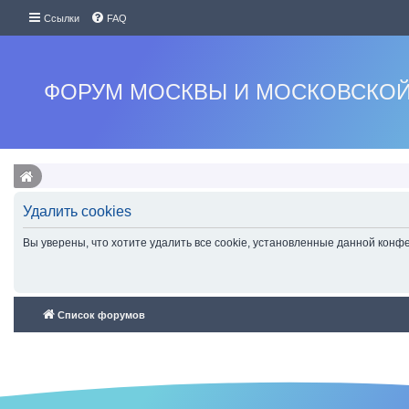
Ссылки
FAQ
ФОРУМ МОСКВЫ И МОСКОВСКОЙ
Удалить cookies
Вы уверены, что хотите удалить все cookie, установленные данной кон
Список форумов