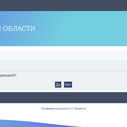
 ОБЛАСТИ
ференцией?
Конфиденциальность
|
Правила