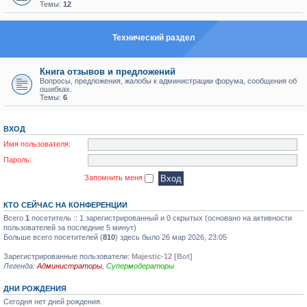
Темы:
12
Технический раздел
Книга отзывов и предложений
Вопросы, предложения, жалобы к администрации форума, сообщения об
ошибках.
Темы:
6
ВХОД
Имя пользователя:
Пароль:
Запомнить меня
КТО СЕЙЧАС НА КОНФЕРЕНЦИИ
Всего
1
посетитель :: 1 зарегистрированный и 0 скрытых (основано на активности
пользователей за последние 5 минут)
Больше всего посетителей (
810
) здесь было 26 мар 2026, 23:05
Зарегистрированные пользователи:
Majestic-12 [Bot]
Легенда:
Администраторы
,
Супермодераторы
ДНИ РОЖДЕНИЯ
Сегодня нет дней рождения.