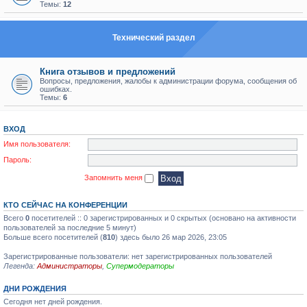
Темы:
12
Технический раздел
Книга отзывов и предложений
Вопросы, предложения, жалобы к администрации форума, сообщения об
ошибках.
Темы:
6
ВХОД
Имя пользователя:
Пароль:
Запомнить меня
КТО СЕЙЧАС НА КОНФЕРЕНЦИИ
Всего
0
посетителей :: 0 зарегистрированных и 0 скрытых (основано на активности
пользователей за последние 5 минут)
Больше всего посетителей (
810
) здесь было 26 мар 2026, 23:05
Зарегистрированные пользователи: нет зарегистрированных пользователей
Легенда:
Администраторы
,
Супермодераторы
ДНИ РОЖДЕНИЯ
Сегодня нет дней рождения.