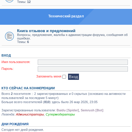
Темы:
12
Технический раздел
Книга отзывов и предложений
Вопросы, предложения, жалобы к администрации форума, сообщения об
ошибках.
Темы:
6
ВХОД
Имя пользователя:
Пароль:
Запомнить меня
КТО СЕЙЧАС НА КОНФЕРЕНЦИИ
Всего
2
посетителя :: 2 зарегистрированных и 0 скрытых (основано на активности
пользователей за последние 5 минут)
Больше всего посетителей (
810
) здесь было 26 мар 2026, 23:05
Зарегистрированные пользователи:
Baidu [Spider]
,
Semrush [Bot]
Легенда:
Администраторы
,
Супермодераторы
ДНИ РОЖДЕНИЯ
Сегодня нет дней рождения.