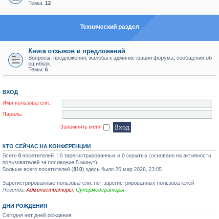
Темы:
12
Технический раздел
Книга отзывов и предложений
Вопросы, предложения, жалобы к администрации форума, сообщения об
ошибках.
Темы:
6
ВХОД
Имя пользователя:
Пароль:
Запомнить меня
КТО СЕЙЧАС НА КОНФЕРЕНЦИИ
Всего
0
посетителей :: 0 зарегистрированных и 0 скрытых (основано на активности
пользователей за последние 5 минут)
Больше всего посетителей (
810
) здесь было 26 мар 2026, 23:05
Зарегистрированные пользователи: нет зарегистрированных пользователей
Легенда:
Администраторы
,
Супермодераторы
ДНИ РОЖДЕНИЯ
Сегодня нет дней рождения.