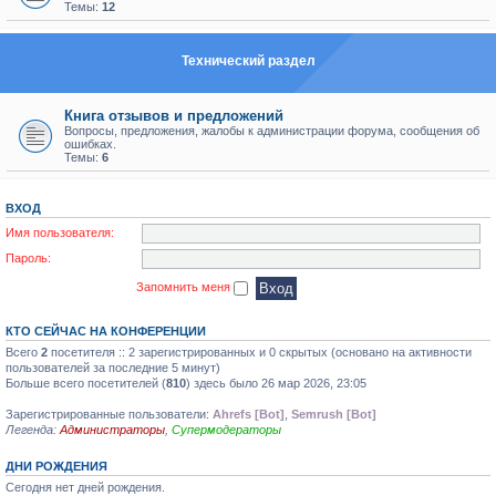
Темы:
12
Технический раздел
Книга отзывов и предложений
Вопросы, предложения, жалобы к администрации форума, сообщения об
ошибках.
Темы:
6
ВХОД
Имя пользователя:
Пароль:
Запомнить меня
КТО СЕЙЧАС НА КОНФЕРЕНЦИИ
Всего
2
посетителя :: 2 зарегистрированных и 0 скрытых (основано на активности
пользователей за последние 5 минут)
Больше всего посетителей (
810
) здесь было 26 мар 2026, 23:05
Зарегистрированные пользователи:
Ahrefs [Bot]
,
Semrush [Bot]
Легенда:
Администраторы
,
Супермодераторы
ДНИ РОЖДЕНИЯ
Сегодня нет дней рождения.