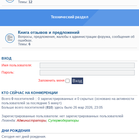
Темы:
12
Технический раздел
Книга отзывов и предложений
Вопросы, предложения, жалобы к администрации форума, сообщения об
ошибках.
Темы:
6
ВХОД
Имя пользователя:
Пароль:
Запомнить меня
КТО СЕЙЧАС НА КОНФЕРЕНЦИИ
Всего
0
посетителей :: 0 зарегистрированных и 0 скрытых (основано на активности
пользователей за последние 5 минут)
Больше всего посетителей (
810
) здесь было 26 мар 2026, 23:05
Зарегистрированные пользователи: нет зарегистрированных пользователей
Легенда:
Администраторы
,
Супермодераторы
ДНИ РОЖДЕНИЯ
Сегодня нет дней рождения.