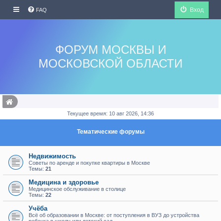
Вход
FAQ
ФОРУМ МОСКВЫ И
МОСКОВСКОЙ ОБЛАСТИ
Текущее время: 10 авг 2026, 14:36
Тематические форумы
Недвижимость
Советы по аренде и покупке квартиры в Москве
Темы:
21
Медицина и здоровье
Медицинское обслуживание в столице
Темы:
22
Учёба
Всё об образовании в Москве: от поступления в ВУЗ до устройства