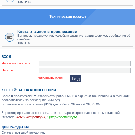
Темы:
12
Технический раздел
Книга отзывов и предложений
Вопросы, предложения, жалобы к администрации форума, сообщения об
ошибках.
Темы:
6
ВХОД
Имя пользователя:
Пароль:
Запомнить меня
КТО СЕЙЧАС НА КОНФЕРЕНЦИИ
Всего
0
посетителей :: 0 зарегистрированных и 0 скрытых (основано на активности
пользователей за последние 5 минут)
Больше всего посетителей (
810
) здесь было 26 мар 2026, 23:05
Зарегистрированные пользователи: нет зарегистрированных пользователей
Легенда:
Администраторы
,
Супермодераторы
ДНИ РОЖДЕНИЯ
Сегодня нет дней рождения.