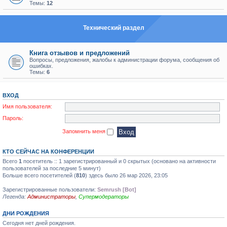
Темы:
12
Технический раздел
Книга отзывов и предложений
Вопросы, предложения, жалобы к администрации форума, сообщения об
ошибках.
Темы:
6
ВХОД
Имя пользователя:
Пароль:
Запомнить меня
КТО СЕЙЧАС НА КОНФЕРЕНЦИИ
Всего
1
посетитель :: 1 зарегистрированный и 0 скрытых (основано на активности
пользователей за последние 5 минут)
Больше всего посетителей (
810
) здесь было 26 мар 2026, 23:05
Зарегистрированные пользователи:
Semrush [Bot]
Легенда:
Администраторы
,
Супермодераторы
ДНИ РОЖДЕНИЯ
Сегодня нет дней рождения.