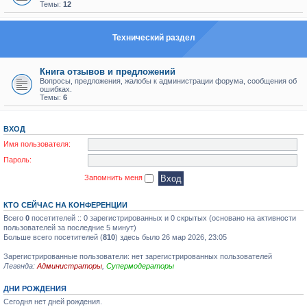
Темы:
12
Технический раздел
Книга отзывов и предложений
Вопросы, предложения, жалобы к администрации форума, сообщения об
ошибках.
Темы:
6
ВХОД
Имя пользователя:
Пароль:
Запомнить меня
КТО СЕЙЧАС НА КОНФЕРЕНЦИИ
Всего
0
посетителей :: 0 зарегистрированных и 0 скрытых (основано на активности
пользователей за последние 5 минут)
Больше всего посетителей (
810
) здесь было 26 мар 2026, 23:05
Зарегистрированные пользователи: нет зарегистрированных пользователей
Легенда:
Администраторы
,
Супермодераторы
ДНИ РОЖДЕНИЯ
Сегодня нет дней рождения.