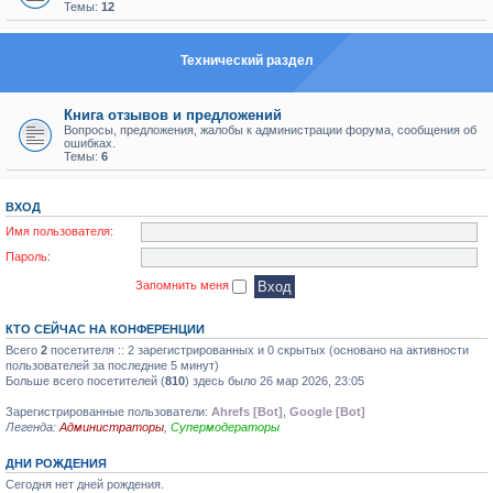
Темы:
12
Технический раздел
Книга отзывов и предложений
Вопросы, предложения, жалобы к администрации форума, сообщения об
ошибках.
Темы:
6
ВХОД
Имя пользователя:
Пароль:
Запомнить меня
КТО СЕЙЧАС НА КОНФЕРЕНЦИИ
Всего
2
посетителя :: 2 зарегистрированных и 0 скрытых (основано на активности
пользователей за последние 5 минут)
Больше всего посетителей (
810
) здесь было 26 мар 2026, 23:05
Зарегистрированные пользователи:
Ahrefs [Bot]
,
Google [Bot]
Легенда:
Администраторы
,
Супермодераторы
ДНИ РОЖДЕНИЯ
Сегодня нет дней рождения.