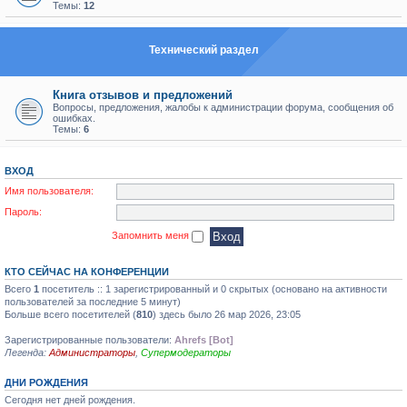
Темы:
12
Технический раздел
Книга отзывов и предложений
Вопросы, предложения, жалобы к администрации форума, сообщения об
ошибках.
Темы:
6
ВХОД
Имя пользователя:
Пароль:
Запомнить меня
КТО СЕЙЧАС НА КОНФЕРЕНЦИИ
Всего
1
посетитель :: 1 зарегистрированный и 0 скрытых (основано на активности
пользователей за последние 5 минут)
Больше всего посетителей (
810
) здесь было 26 мар 2026, 23:05
Зарегистрированные пользователи:
Ahrefs [Bot]
Легенда:
Администраторы
,
Супермодераторы
ДНИ РОЖДЕНИЯ
Сегодня нет дней рождения.