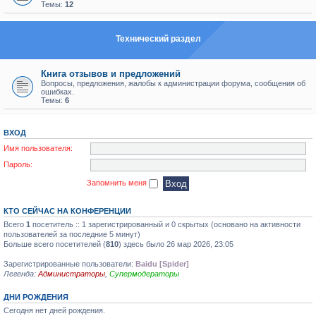
Темы:
12
Технический раздел
Книга отзывов и предложений
Вопросы, предложения, жалобы к администрации форума, сообщения об
ошибках.
Темы:
6
ВХОД
Имя пользователя:
Пароль:
Запомнить меня
КТО СЕЙЧАС НА КОНФЕРЕНЦИИ
Всего
1
посетитель :: 1 зарегистрированный и 0 скрытых (основано на активности
пользователей за последние 5 минут)
Больше всего посетителей (
810
) здесь было 26 мар 2026, 23:05
Зарегистрированные пользователи:
Baidu [Spider]
Легенда:
Администраторы
,
Супермодераторы
ДНИ РОЖДЕНИЯ
Сегодня нет дней рождения.