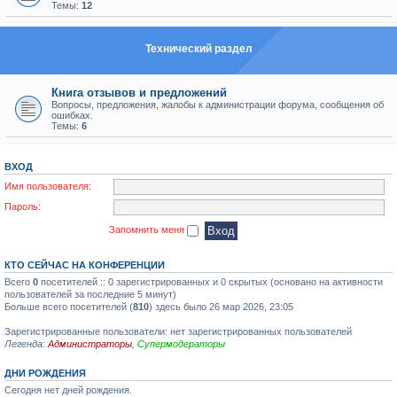
Темы:
12
Технический раздел
Книга отзывов и предложений
Вопросы, предложения, жалобы к администрации форума, сообщения об
ошибках.
Темы:
6
ВХОД
Имя пользователя:
Пароль:
Запомнить меня
КТО СЕЙЧАС НА КОНФЕРЕНЦИИ
Всего
0
посетителей :: 0 зарегистрированных и 0 скрытых (основано на активности
пользователей за последние 5 минут)
Больше всего посетителей (
810
) здесь было 26 мар 2026, 23:05
Зарегистрированные пользователи: нет зарегистрированных пользователей
Легенда:
Администраторы
,
Супермодераторы
ДНИ РОЖДЕНИЯ
Сегодня нет дней рождения.