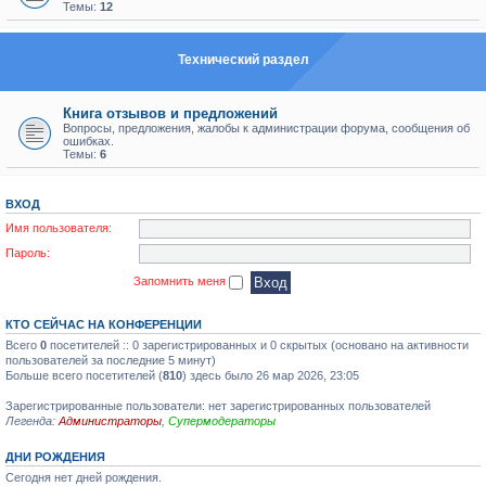
Темы:
12
Технический раздел
Книга отзывов и предложений
Вопросы, предложения, жалобы к администрации форума, сообщения об
ошибках.
Темы:
6
ВХОД
Имя пользователя:
Пароль:
Запомнить меня
КТО СЕЙЧАС НА КОНФЕРЕНЦИИ
Всего
0
посетителей :: 0 зарегистрированных и 0 скрытых (основано на активности
пользователей за последние 5 минут)
Больше всего посетителей (
810
) здесь было 26 мар 2026, 23:05
Зарегистрированные пользователи: нет зарегистрированных пользователей
Легенда:
Администраторы
,
Супермодераторы
ДНИ РОЖДЕНИЯ
Сегодня нет дней рождения.