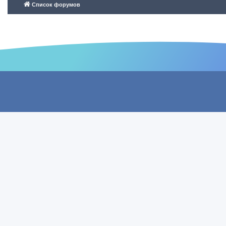
Список форумов