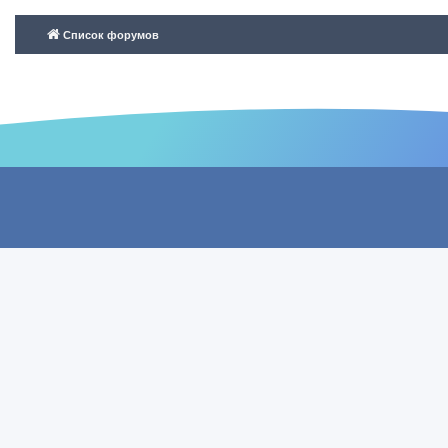
Список форумов