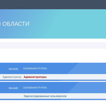
 ОБЛАСТИ
ОСНОВНАЯ ГРУППА
ЗВАНИЕ
Администратор
Администраторы
ОСНОВНАЯ ГРУППА
ЗВАНИЕ
Зарегистрированные пользователи