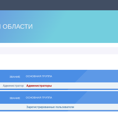
 ОБЛАСТИ
ОСНОВНАЯ ГРУППА
ЗВАНИЕ
Администратор
Администраторы
ОСНОВНАЯ ГРУППА
ЗВАНИЕ
Зарегистрированные пользователи