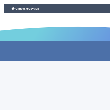
Список форумов