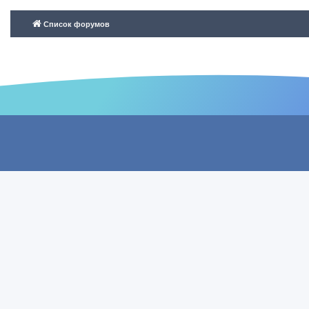
Список форумов