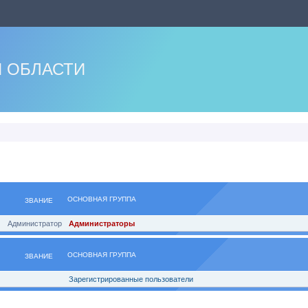
 ОБЛАСТИ
ОСНОВНАЯ ГРУППА
ЗВАНИЕ
Администратор
Администраторы
ОСНОВНАЯ ГРУППА
ЗВАНИЕ
Зарегистрированные пользователи