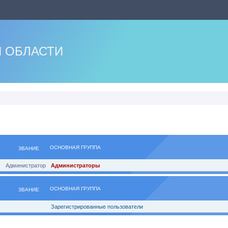
 ОБЛАСТИ
ОСНОВНАЯ ГРУППА
ЗВАНИЕ
Администратор
Администраторы
ОСНОВНАЯ ГРУППА
ЗВАНИЕ
Зарегистрированные пользователи