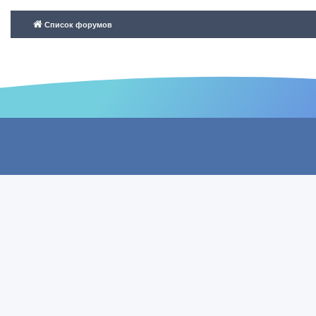
Список форумов