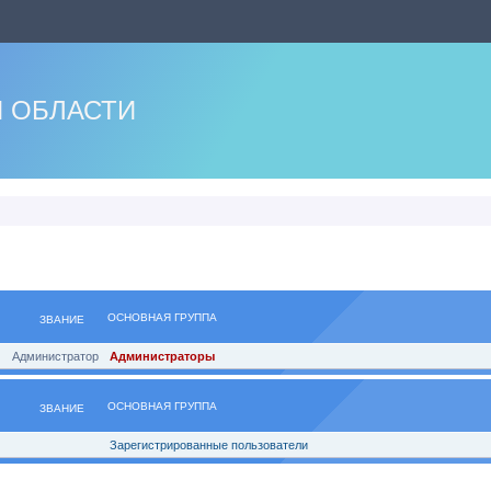
 ОБЛАСТИ
ОСНОВНАЯ ГРУППА
ЗВАНИЕ
Администратор
Администраторы
ОСНОВНАЯ ГРУППА
ЗВАНИЕ
Зарегистрированные пользователи