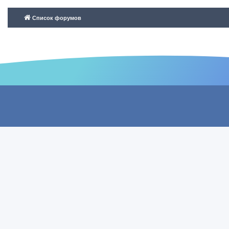
Список форумов