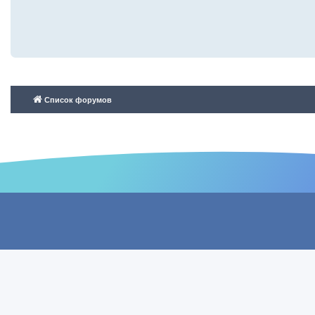
Список форумов