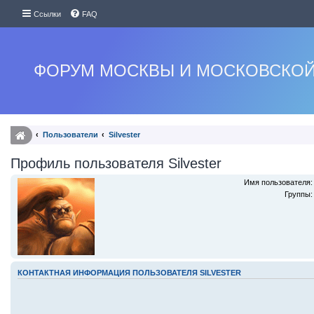
Ссылки
FAQ
ФОРУМ МОСКВЫ И МОСКОВСКОЙ
Пользователи
Silvester
Профиль пользователя Silvester
Имя пользователя:
Группы:
КОНТАКТНАЯ ИНФОРМАЦИЯ ПОЛЬЗОВАТЕЛЯ SILVESTER