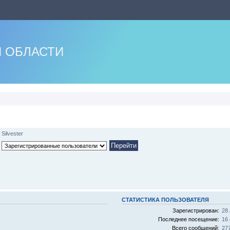
 ОБЛАСТИ
Silvester
СТАТИСТИКА ПОЛЬЗОВАТЕЛЯ
Зарегистрирован:
28 
Последнее посещение:
16 
Всего сообщений:
27