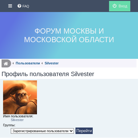
Вход
FAQ
ФОРУМ МОСКВЫ И
МОСКОВСКОЙ ОБЛАСТИ
Пользователи
Silvester
Профиль пользователя Silvester
Имя пользователя:
Silvester
Группы: